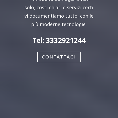
solo, costi chiari e servizi certi
vi documentiamo tutto, con le
più moderne tecnologie.
Tel: 3332921244
CONTATTACI