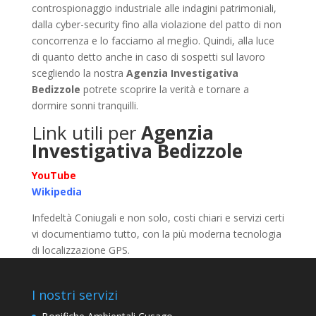
controspionaggio industriale alle indagini patrimoniali,
dalla cyber-security fino alla violazione del patto di non
concorrenza e lo facciamo al meglio. Quindi, alla luce
di quanto detto anche in caso di sospetti sul lavoro
scegliendo la nostra
Agenzia Investigativa
Bedizzole
potrete scoprire la verità e tornare a
dormire sonni tranquilli.
Link utili per
Agenzia
Investigativa Bedizzole
YouTube
Wikipedia
Infedeltà Coniugali e non solo, costi chiari e servizi certi
vi documentiamo tutto, con la più moderna tecnologia
di localizzazione GPS.
I nostri servizi