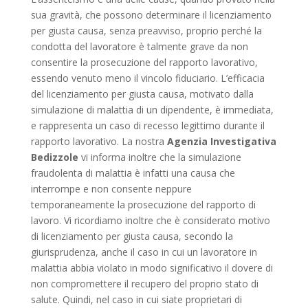
sua gravità, che possono determinare il licenziamento
per giusta causa, senza preavviso, proprio perché la
condotta del lavoratore è talmente grave da non
consentire la prosecuzione del rapporto lavorativo,
essendo venuto meno il vincolo fiduciario. L’efficacia
del licenziamento per giusta causa, motivato dalla
simulazione di malattia di un dipendente, è immediata,
e rappresenta un caso di recesso legittimo durante il
rapporto lavorativo. La nostra
Agenzia Investigativa
Bedizzole
vi informa inoltre che la simulazione
fraudolenta di malattia è infatti una causa che
interrompe e non consente neppure
temporaneamente la prosecuzione del rapporto di
lavoro. Vi ricordiamo inoltre che è considerato motivo
di licenziamento per giusta causa, secondo la
giurisprudenza, anche il caso in cui un lavoratore in
malattia abbia violato in modo significativo il dovere di
non compromettere il recupero del proprio stato di
salute. Quindi, nel caso in cui siate proprietari di