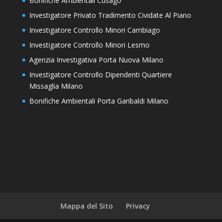
Bonifiche Ambientali Cusago
Investigatore Privato Tradimento Cividate Al Piano
Investigatore Controllo Minori Cambiago
Investigatore Controllo Minori Lesmo
Agenzia Investigativa Porta Nuova Milano
Investigatore Controllo Dipendenti Quartiere
Missaglia Milano
Bonifiche Ambientali Porta Garibaldi Milano
Mappa del Sito
Privacy