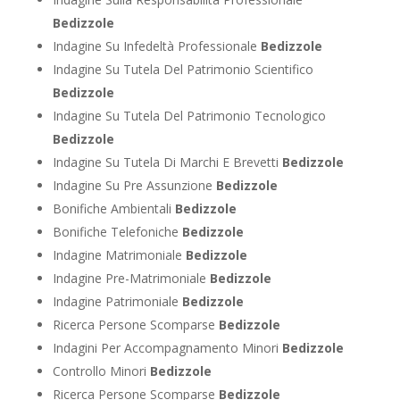
Bedizzole
Indagine Su Infedeltà Professionale
Bedizzole
Indagine Su Tutela Del Patrimonio Scientifico
Bedizzole
Indagine Su Tutela Del Patrimonio Tecnologico
Bedizzole
Indagine Su Tutela Di Marchi E Brevetti
Bedizzole
Indagine Su Pre Assunzione
Bedizzole
Bonifiche Ambientali
Bedizzole
Bonifiche Telefoniche
Bedizzole
Indagine Matrimoniale
Bedizzole
Indagine Pre-Matrimoniale
Bedizzole
Indagine Patrimoniale
Bedizzole
Ricerca Persone Scomparse
Bedizzole
Indagini Per Accompagnamento Minori
Bedizzole
Controllo Minori
Bedizzole
Ricerca Persone Scomparse
Bedizzole