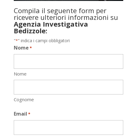
Compila il seguente form per
ricevere ulteriori informazioni su
Agenzia Investigativa
Bedizzole:
"
" indica i campi obbligatori
*
Nome
*
Nome
Cognome
Email
*