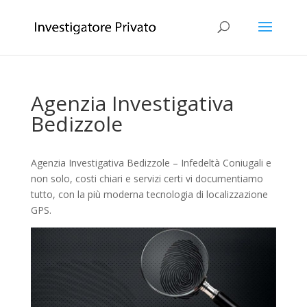
Agenzia Investigativa
Bedizzole
Agenzia Investigativa Bedizzole – Infedeltà Coniugali e
non solo, costi chiari e servizi certi vi documentiamo
tutto, con la più moderna tecnologia di localizzazione
GPS.