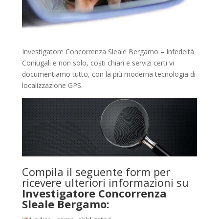
Investigatore Concorrenza Sleale Bergamo – Infedeltà
Coniugali e non solo, costi chiari e servizi certi vi
documentiamo tutto, con la più moderna tecnologia di
localizzazione GPS.
Compila il seguente form per
ricevere ulteriori informazioni su
Investigatore Concorrenza
Sleale Bergamo: