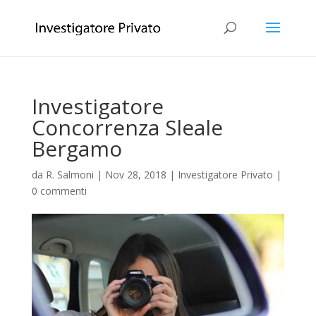
Investigatore
Concorrenza Sleale
Bergamo
da
R. Salmoni
|
Nov 28, 2018
|
Investigatore Privato
|
0 commenti