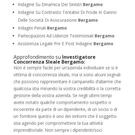
Indagine Su Dinamica Dei Sinistri
Bergamo
Indagine Su Contrasto Tentativi Di Frode In Danno
Delle Società Di Assicurazione
Bergamo
Indagini Penali
Bergamo
Partecipazioni Ad Udienze Testimoniali
Bergamo
Assistenza Legale Pre E Post Indagine
Bergamo
Approfondimento su
Investigatore
Concorrenza Sleale Bergamo:
Non è sempre facile per un’azienda individuare se si è
vittima di concorrenza sleale, ma vi sono alcuni segnali
che possono rappresentare il campanello d’allarme che
qualcosa stia minando la vostra credibilità o la corretta
gestione della vostra azienda. Se negli ultimi tempi
avete notato qualche comportamento sospetto o
incoerente da parte di un dipendente, di un socio o di
un fornitore questo è uno dei sintomi che il soggetto
stia agendo per compromettere la tua attività
imprenditoriale. Non sempre i dipendenti/soci