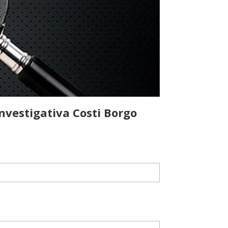
nvestigativa Costi Borgo