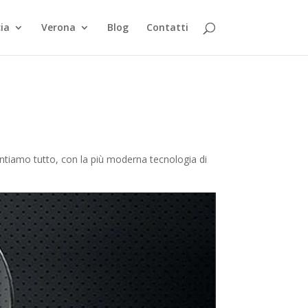
ia
Verona
Blog
Contatti
mentiamo tutto, con la più moderna tecnologia di