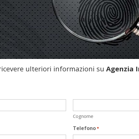
icevere ulteriori informazioni su
Agenzia I
Cognome
Telefono
*