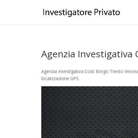
Agenzia Investigativa
Agenzia Investigativa Costi Borgo Trento Verona 
localizzazione GPS.