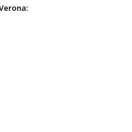
 Verona: