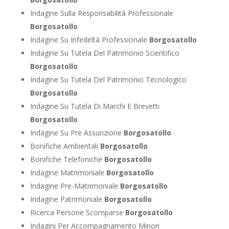
Indagine Sulla Responsabilità Professionale
Borgosatollo
Indagine Su Infedeltà Professionale
Borgosatollo
Indagine Su Tutela Del Patrimonio Scientifico
Borgosatollo
Indagine Su Tutela Del Patrimonio Tecnologico
Borgosatollo
Indagine Su Tutela Di Marchi E Brevetti
Borgosatollo
Indagine Su Pre Assunzione
Borgosatollo
Bonifiche Ambientali
Borgosatollo
Bonifiche Telefoniche
Borgosatollo
Indagine Matrimoniale
Borgosatollo
Indagine Pre-Matrimoniale
Borgosatollo
Indagine Patrimoniale
Borgosatollo
Ricerca Persone Scomparse
Borgosatollo
Indagini Per Accompagnamento Minori