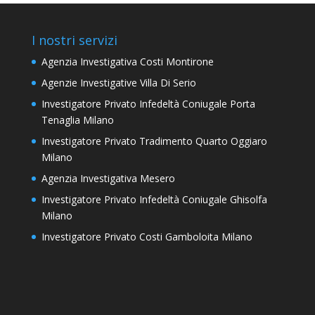
I nostri servizi
Agenzia Investigativa Costi Montirone
Agenzie Investigative Villa Di Serio
Investigatore Privato Infedeltà Coniugale Porta
Tenaglia Milano
Investigatore Privato Tradimento Quarto Oggiaro
Milano
Agenzia Investigativa Mesero
Investigatore Privato Infedeltà Coniugale Ghisolfa
Milano
Investigatore Privato Costi Gamboloita Milano