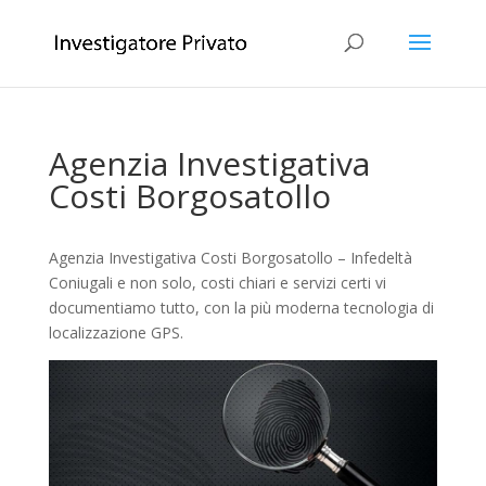
Agenzia Investigativa
Costi Borgosatollo
Agenzia Investigativa Costi Borgosatollo – Infedeltà
Coniugali e non solo, costi chiari e servizi certi vi
documentiamo tutto, con la più moderna tecnologia di
localizzazione GPS.