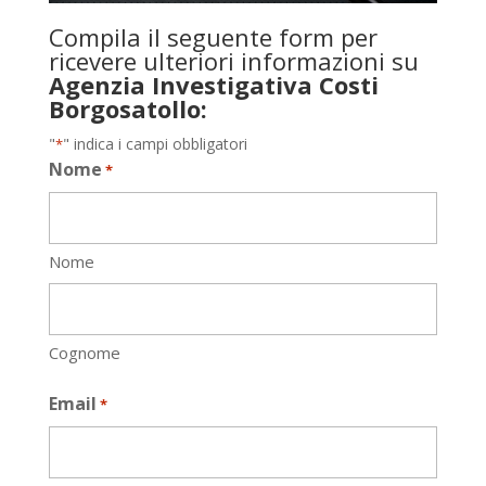
Compila il seguente form per
ricevere ulteriori informazioni su
Agenzia Investigativa Costi
Borgosatollo:
"
" indica i campi obbligatori
*
Nome
*
Nome
Cognome
Email
*