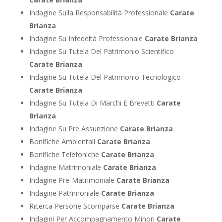
Indagine Sulla Responsabilità Professionale
Carate
Brianza
Indagine Su Infedeltà Professionale
Carate Brianza
Indagine Su Tutela Del Patrimonio Scientifico
Carate Brianza
Indagine Su Tutela Del Patrimonio Tecnologico
Carate Brianza
Indagine Su Tutela Di Marchi E Brevetti
Carate
Brianza
Indagine Su Pre Assunzione
Carate Brianza
Bonifiche Ambientali
Carate Brianza
Bonifiche Telefoniche
Carate Brianza
Indagine Matrimoniale
Carate Brianza
Indagine Pre-Matrimoniale
Carate Brianza
Indagine Patrimoniale
Carate Brianza
Ricerca Persone Scomparse
Carate Brianza
Indagini Per Accompagnamento Minori
Carate