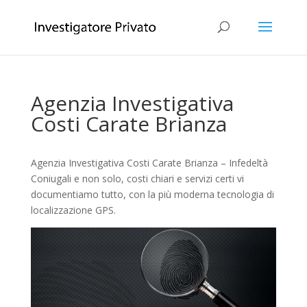
Agenzia Investigativa
Costi Carate Brianza
Agenzia Investigativa Costi Carate Brianza – Infedeltà
Coniugali e non solo, costi chiari e servizi certi vi
documentiamo tutto, con la più moderna tecnologia di
localizzazione GPS.