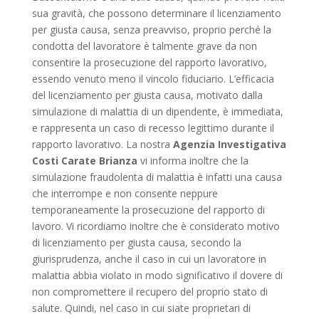
sua gravità, che possono determinare il licenziamento
per giusta causa, senza preavviso, proprio perché la
condotta del lavoratore è talmente grave da non
consentire la prosecuzione del rapporto lavorativo,
essendo venuto meno il vincolo fiduciario. L’efficacia
del licenziamento per giusta causa, motivato dalla
simulazione di malattia di un dipendente, è immediata,
e rappresenta un caso di recesso legittimo durante il
rapporto lavorativo. La nostra
Agenzia Investigativa
Costi Carate Brianza
vi informa inoltre che la
simulazione fraudolenta di malattia è infatti una causa
che interrompe e non consente neppure
temporaneamente la prosecuzione del rapporto di
lavoro. Vi ricordiamo inoltre che è considerato motivo
di licenziamento per giusta causa, secondo la
giurisprudenza, anche il caso in cui un lavoratore in
malattia abbia violato in modo significativo il dovere di
non compromettere il recupero del proprio stato di
salute. Quindi, nel caso in cui siate proprietari di