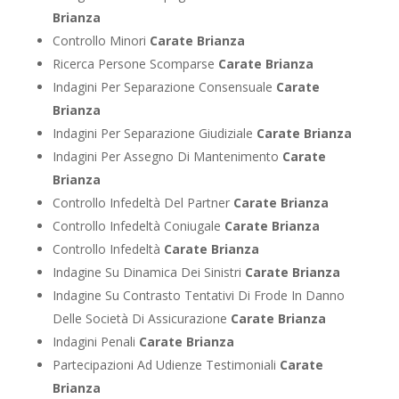
Brianza
Controllo Minori
Carate Brianza
Ricerca Persone Scomparse
Carate Brianza
Indagini Per Separazione Consensuale
Carate
Brianza
Indagini Per Separazione Giudiziale
Carate Brianza
Indagini Per Assegno Di Mantenimento
Carate
Brianza
Controllo Infedeltà Del Partner
Carate Brianza
Controllo Infedeltà Coniugale
Carate Brianza
Controllo Infedeltà
Carate Brianza
Indagine Su Dinamica Dei Sinistri
Carate Brianza
Indagine Su Contrasto Tentativi Di Frode In Danno
Delle Società Di Assicurazione
Carate Brianza
Indagini Penali
Carate Brianza
Partecipazioni Ad Udienze Testimoniali
Carate
Brianza