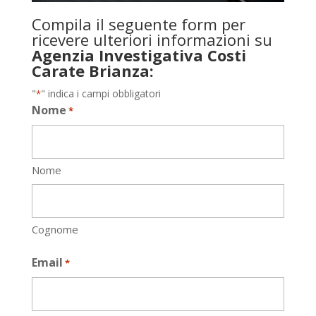
Compila il seguente form per
ricevere ulteriori informazioni su
Agenzia Investigativa Costi
Carate Brianza:
"
" indica i campi obbligatori
*
Nome
*
Nome
Cognome
Email
*