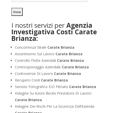
I nostri servizi per
Agenzia
Investigativa Costi Carate
Brianza:
Concorrenza Sleale
Carate Brianza
Assenteismo Sul Lavoro
Carate Brianza
Controllo Flotte Aziendali
Carate Brianza
Controspionaggio Aziendale
Carate Brianza
Controversie Di Lavoro
Carate Brianza
Recupero Credi
Carate Brianza
Servizio Fotografico E/O Filmato
Carate Brianza
Indagine Su Azioni Illecite Prestatore Di Lavoro
Carate Brianza
Indagine Dei Rischi Per La Sicurezza Dell’Azienda
Carate Brianza