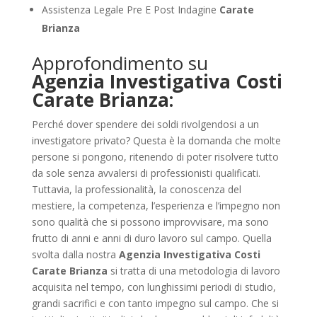
Assistenza Legale Pre E Post Indagine
Carate
Brianza
Approfondimento su
Agenzia Investigativa Costi
Carate Brianza:
Perché dover spendere dei soldi rivolgendosi a un
investigatore privato? Questa è la domanda che molte
persone si pongono, ritenendo di poter risolvere tutto
da sole senza avvalersi di professionisti qualificati.
Tuttavia, la professionalità, la conoscenza del
mestiere, la competenza, l’esperienza e l’impegno non
sono qualità che si possono improvvisare, ma sono
frutto di anni e anni di duro lavoro sul campo. Quella
svolta dalla nostra
Agenzia Investigativa Costi
Carate Brianza
si tratta di una metodologia di lavoro
acquisita nel tempo, con lunghissimi periodi di studio,
grandi sacrifici e con tanto impegno sul campo. Che si