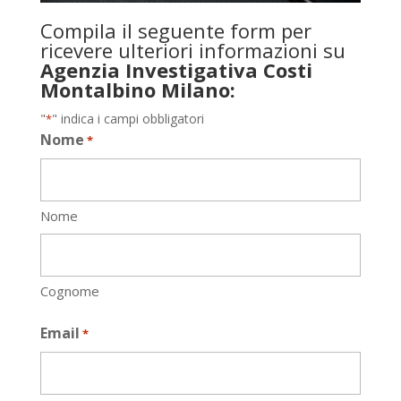
Compila il seguente form per
ricevere ulteriori informazioni su
Agenzia Investigativa Costi
Montalbino Milano:
"
" indica i campi obbligatori
*
Nome
*
Nome
Cognome
Email
*