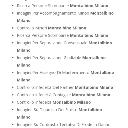
Ricerca Persone Scomparse
Montalbino Milano
Indagini Per Accompagnamento Minori
Montalbino
Milano
Controllo Minori
Montalbino Milano
Ricerca Persone Scomparse
Montalbino Milano
Indagini Per Separazione Consensuale
Montalbino
Milano
Indagini Per Separazione Giudiziale
Montalbino
Milano
Indagini Per Assegno Di Mantenimento
Montalbino
Milano
Controllo Infedeltà Del Partner
Montalbino Milano
Controllo Infedeltà Coniugale
Montalbino Milano
Controllo Infedeltà
Montalbino Milano
Indagine Su Dinamica Dei Sinistri
Montalbino
Milano
Indagine Su Contrasto Tentativi Di Frode In Danno