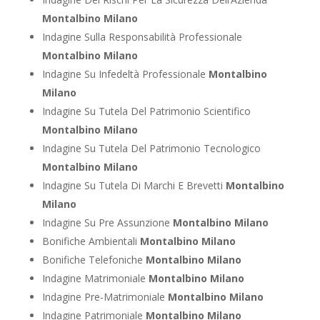
Montalbino Milano
Indagine Sulla Responsabilità Professionale
Montalbino Milano
Indagine Su Infedeltà Professionale
Montalbino
Milano
Indagine Su Tutela Del Patrimonio Scientifico
Montalbino Milano
Indagine Su Tutela Del Patrimonio Tecnologico
Montalbino Milano
Indagine Su Tutela Di Marchi E Brevetti
Montalbino
Milano
Indagine Su Pre Assunzione
Montalbino Milano
Bonifiche Ambientali
Montalbino Milano
Bonifiche Telefoniche
Montalbino Milano
Indagine Matrimoniale
Montalbino Milano
Indagine Pre-Matrimoniale
Montalbino Milano
Indagine Patrimoniale
Montalbino Milano