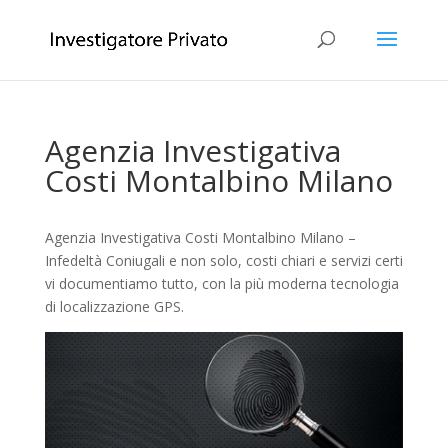
Agenzia Investigativa
Costi Montalbino Milano
Agenzia Investigativa Costi Montalbino Milano –
Infedeltà Coniugali e non solo, costi chiari e servizi certi
vi documentiamo tutto, con la più moderna tecnologia
di localizzazione GPS.