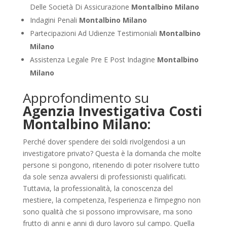
Delle Società Di Assicurazione
Montalbino Milano
Indagini Penali
Montalbino Milano
Partecipazioni Ad Udienze Testimoniali
Montalbino
Milano
Assistenza Legale Pre E Post Indagine
Montalbino
Milano
Approfondimento su
Agenzia Investigativa Costi
Montalbino Milano:
Perché dover spendere dei soldi rivolgendosi a un
investigatore privato? Questa è la domanda che molte
persone si pongono, ritenendo di poter risolvere tutto
da sole senza avvalersi di professionisti qualificati.
Tuttavia, la professionalità, la conoscenza del
mestiere, la competenza, l’esperienza e l’impegno non
sono qualità che si possono improvvisare, ma sono
frutto di anni e anni di duro lavoro sul campo. Quella