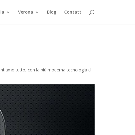
ia
Verona
Blog
Contatti
mentiamo tutto, con la più moderna tecnologia di