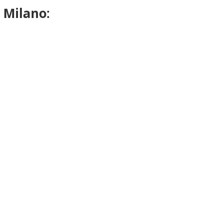
 Milano: