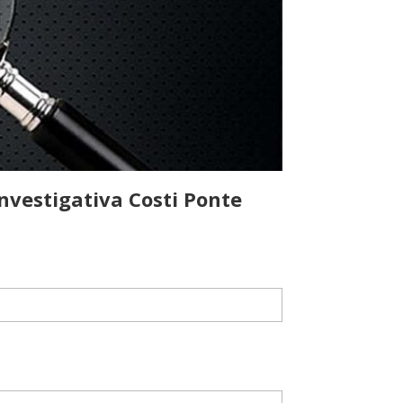
nvestigativa Costi Ponte