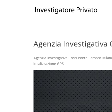
Agenzia Investigativa
Agenzia Investigativa Costi Ponte Lambro Milano 
localizzazione GPS.