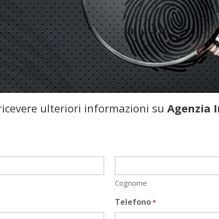
icevere ulteriori informazioni su
Agenzia I
Cognome
Telefono
*