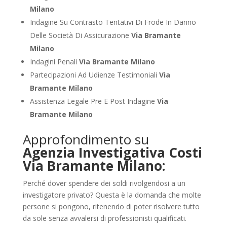
Milano
Indagine Su Contrasto Tentativi Di Frode In Danno
Delle Società Di Assicurazione
Via Bramante
Milano
Indagini Penali
Via Bramante Milano
Partecipazioni Ad Udienze Testimoniali
Via
Bramante Milano
Assistenza Legale Pre E Post Indagine
Via
Bramante Milano
Approfondimento su
Agenzia Investigativa Costi
Via Bramante Milano:
Perché dover spendere dei soldi rivolgendosi a un
investigatore privato? Questa è la domanda che molte
persone si pongono, ritenendo di poter risolvere tutto
da sole senza avvalersi di professionisti qualificati.