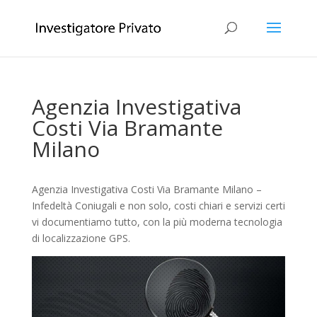
Agenzia Investigativa
Costi Via Bramante
Milano
Agenzia Investigativa Costi Via Bramante Milano –
Infedeltà Coniugali e non solo, costi chiari e servizi certi
vi documentiamo tutto, con la più moderna tecnologia
di localizzazione GPS.