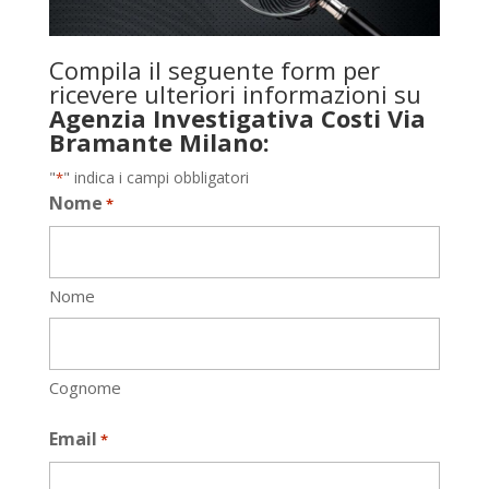
Compila il seguente form per
ricevere ulteriori informazioni su
Agenzia Investigativa Costi Via
Bramante Milano:
"
" indica i campi obbligatori
*
Nome
*
Nome
Cognome
Email
*