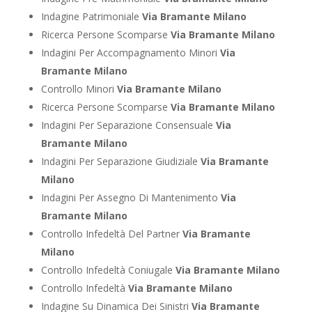
Indagine Patrimoniale
Via Bramante Milano
Ricerca Persone Scomparse
Via Bramante Milano
Indagini Per Accompagnamento Minori
Via
Bramante Milano
Controllo Minori
Via Bramante Milano
Ricerca Persone Scomparse
Via Bramante Milano
Indagini Per Separazione Consensuale
Via
Bramante Milano
Indagini Per Separazione Giudiziale
Via Bramante
Milano
Indagini Per Assegno Di Mantenimento
Via
Bramante Milano
Controllo Infedeltà Del Partner
Via Bramante
Milano
Controllo Infedeltà Coniugale
Via Bramante Milano
Controllo Infedeltà
Via Bramante Milano
Indagine Su Dinamica Dei Sinistri
Via Bramante