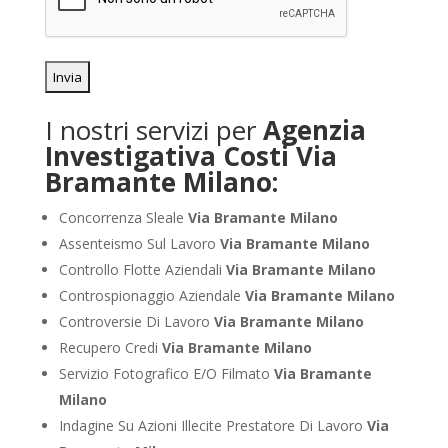
I nostri servizi per
Agenzia
Investigativa Costi Via
Bramante Milano:
Concorrenza Sleale
Via Bramante Milano
Assenteismo Sul Lavoro
Via Bramante Milano
Controllo Flotte Aziendali
Via Bramante Milano
Controspionaggio Aziendale
Via Bramante Milano
Controversie Di Lavoro
Via Bramante Milano
Recupero Credi
Via Bramante Milano
Servizio Fotografico E/O Filmato
Via Bramante
Milano
Indagine Su Azioni Illecite Prestatore Di Lavoro
Via