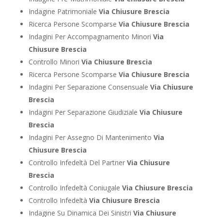
Indagine Patrimoniale
Via Chiusure Brescia
Ricerca Persone Scomparse
Via Chiusure Brescia
Indagini Per Accompagnamento Minori
Via
Chiusure Brescia
Controllo Minori
Via Chiusure Brescia
Ricerca Persone Scomparse
Via Chiusure Brescia
Indagini Per Separazione Consensuale
Via Chiusure
Brescia
Indagini Per Separazione Giudiziale
Via Chiusure
Brescia
Indagini Per Assegno Di Mantenimento
Via
Chiusure Brescia
Controllo Infedeltà Del Partner
Via Chiusure
Brescia
Controllo Infedeltà Coniugale
Via Chiusure Brescia
Controllo Infedeltà
Via Chiusure Brescia
Indagine Su Dinamica Dei Sinistri
Via Chiusure