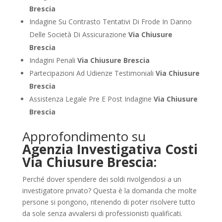
Brescia
Indagine Su Contrasto Tentativi Di Frode In Danno
Delle Società Di Assicurazione
Via Chiusure
Brescia
Indagini Penali
Via Chiusure Brescia
Partecipazioni Ad Udienze Testimoniali
Via Chiusure
Brescia
Assistenza Legale Pre E Post Indagine
Via Chiusure
Brescia
Approfondimento su
Agenzia Investigativa Costi
Via Chiusure Brescia:
Perché dover spendere dei soldi rivolgendosi a un
investigatore privato? Questa è la domanda che molte
persone si pongono, ritenendo di poter risolvere tutto
da sole senza avvalersi di professionisti qualificati.