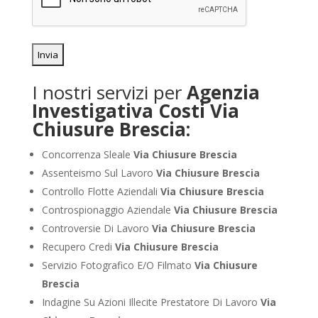
I nostri servizi per
Agenzia
Investigativa Costi Via
Chiusure Brescia:
Concorrenza Sleale
Via Chiusure Brescia
Assenteismo Sul Lavoro
Via Chiusure Brescia
Controllo Flotte Aziendali
Via Chiusure Brescia
Controspionaggio Aziendale
Via Chiusure Brescia
Controversie Di Lavoro
Via Chiusure Brescia
Recupero Credi
Via Chiusure Brescia
Servizio Fotografico E/O Filmato
Via Chiusure
Brescia
Indagine Su Azioni Illecite Prestatore Di Lavoro
Via