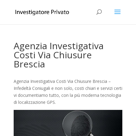
Agenzia Investigativa
Costi Via Chiusure
Brescia
Agenzia Investigativa Costi Via Chiusure Brescia –
Infedeltà Coniugali e non solo, costi chiari e servizi certi
vi documentiamo tutto, con la più moderna tecnologia
di localizzazione GPS.