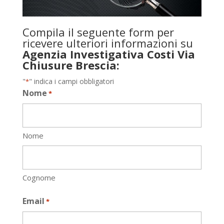
Compila il seguente form per
ricevere ulteriori informazioni su
Agenzia Investigativa Costi Via
Chiusure Brescia:
"
" indica i campi obbligatori
*
Nome
*
Nome
Cognome
Email
*