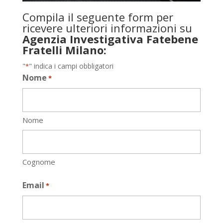
Compila il seguente form per
ricevere ulteriori informazioni su
Agenzia Investigativa Fatebene
Fratelli Milano:
"
" indica i campi obbligatori
*
Nome
*
Nome
Cognome
Email
*