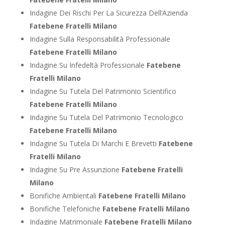
Indagine Dei Rischi Per La Sicurezza Dell’Azienda
Fatebene Fratelli Milano
Indagine Sulla Responsabilità Professionale
Fatebene Fratelli Milano
Indagine Su Infedeltà Professionale
Fatebene
Fratelli Milano
Indagine Su Tutela Del Patrimonio Scientifico
Fatebene Fratelli Milano
Indagine Su Tutela Del Patrimonio Tecnologico
Fatebene Fratelli Milano
Indagine Su Tutela Di Marchi E Brevetti
Fatebene
Fratelli Milano
Indagine Su Pre Assunzione
Fatebene Fratelli
Milano
Bonifiche Ambientali
Fatebene Fratelli Milano
Bonifiche Telefoniche
Fatebene Fratelli Milano
Indagine Matrimoniale
Fatebene Fratelli Milano