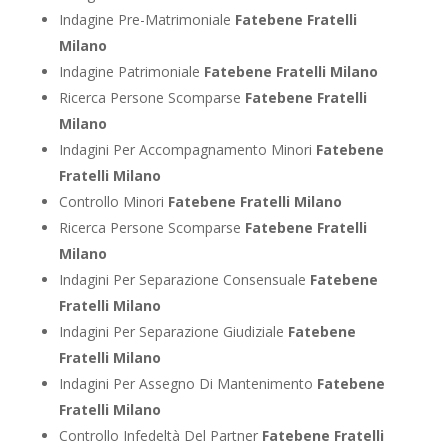
Indagine Pre-Matrimoniale
Fatebene Fratelli
Milano
Indagine Patrimoniale
Fatebene Fratelli Milano
Ricerca Persone Scomparse
Fatebene Fratelli
Milano
Indagini Per Accompagnamento Minori
Fatebene
Fratelli Milano
Controllo Minori
Fatebene Fratelli Milano
Ricerca Persone Scomparse
Fatebene Fratelli
Milano
Indagini Per Separazione Consensuale
Fatebene
Fratelli Milano
Indagini Per Separazione Giudiziale
Fatebene
Fratelli Milano
Indagini Per Assegno Di Mantenimento
Fatebene
Fratelli Milano
Controllo Infedeltà Del Partner
Fatebene Fratelli