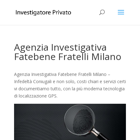
Agenzia Investigativa
Fatebene Fratelli Milano
Agenzia Investigativa Fatebene Fratelli Milano –
Infedeltà Coniugali e non solo, costi chiari e servizi certi
vi documentiamo tutto, con la più moderna tecnologia
di localizzazione GPS.