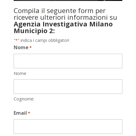
Compila il seguente form per
ricevere ulteriori informazioni su
Agenzia Investigativa Milano
Municipio 2:
"
" indica i campi obbligatori
*
Nome
*
Nome
Cognome
Email
*