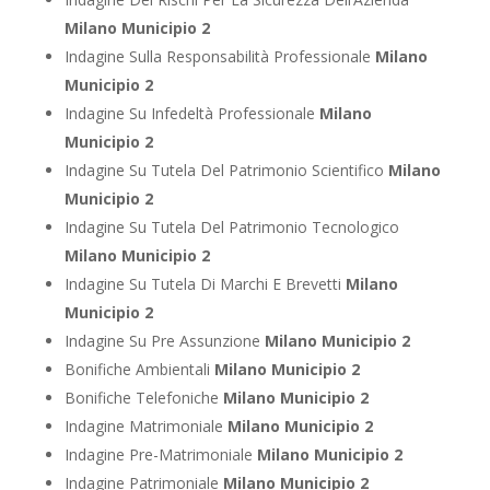
Milano Municipio 2
Indagine Sulla Responsabilità Professionale
Milano
Municipio 2
Indagine Su Infedeltà Professionale
Milano
Municipio 2
Indagine Su Tutela Del Patrimonio Scientifico
Milano
Municipio 2
Indagine Su Tutela Del Patrimonio Tecnologico
Milano Municipio 2
Indagine Su Tutela Di Marchi E Brevetti
Milano
Municipio 2
Indagine Su Pre Assunzione
Milano Municipio 2
Bonifiche Ambientali
Milano Municipio 2
Bonifiche Telefoniche
Milano Municipio 2
Indagine Matrimoniale
Milano Municipio 2
Indagine Pre-Matrimoniale
Milano Municipio 2
Indagine Patrimoniale
Milano Municipio 2