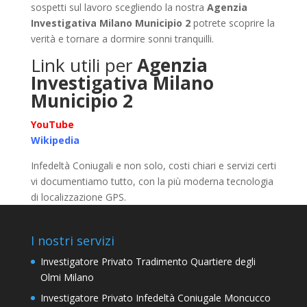
sospetti sul lavoro scegliendo la nostra
Agenzia
Investigativa Milano Municipio 2
potrete scoprire la
verità e tornare a dormire sonni tranquilli.
Link utili per
Agenzia
Investigativa Milano
Municipio 2
YouTube
Wikipedia
Infedeltà Coniugali e non solo, costi chiari e servizi certi
vi documentiamo tutto, con la più moderna tecnologia
di localizzazione GPS.
I nostri servizi
Investigatore Privato Tradimento Quartiere degli
Olmi Milano
Investigatore Privato Infedeltà Coniugale Moncucco