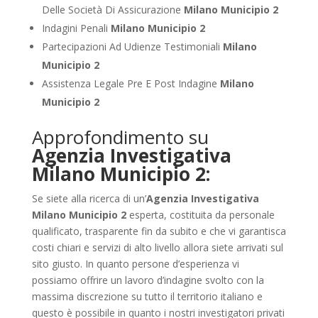
Delle Società Di Assicurazione
Milano Municipio 2
Indagini Penali
Milano Municipio 2
Partecipazioni Ad Udienze Testimoniali
Milano
Municipio 2
Assistenza Legale Pre E Post Indagine
Milano
Municipio 2
Approfondimento su
Agenzia Investigativa
Milano Municipio 2:
Se siete alla ricerca di un’
Agenzia Investigativa
Milano Municipio 2
esperta, costituita da personale
qualificato, trasparente fin da subito e che vi garantisca
costi chiari e servizi di alto livello allora siete arrivati sul
sito giusto. In quanto persone d’esperienza vi
possiamo offrire un lavoro d’indagine svolto con la
massima discrezione su tutto il territorio italiano e
questo è possibile in quanto i nostri investigatori privati