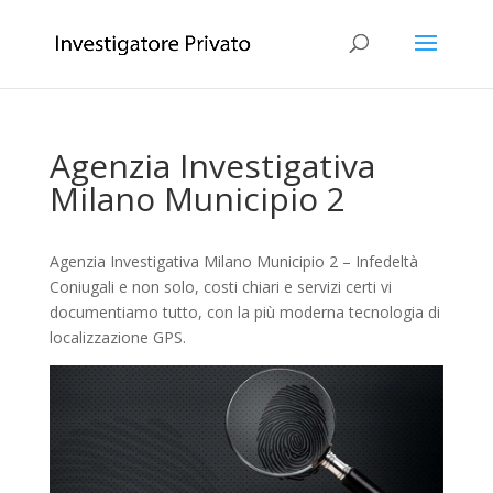
Agenzia Investigativa
Milano Municipio 2
Agenzia Investigativa Milano Municipio 2 – Infedeltà
Coniugali e non solo, costi chiari e servizi certi vi
documentiamo tutto, con la più moderna tecnologia di
localizzazione GPS.