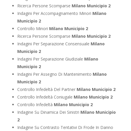
Ricerca Persone Scomparse
Milano Municipio 2
Indagini Per Accompagnamento Minori
Milano
Municipio 2
Controllo Minori
Milano Municipio 2
Ricerca Persone Scomparse
Milano Municipio 2
Indagini Per Separazione Consensuale
Milano
Municipio 2
Indagini Per Separazione Giudiziale
Milano
Municipio 2
Indagini Per Assegno Di Mantenimento
Milano
Municipio 2
Controllo Infedeltà Del Partner
Milano Municipio 2
Controllo Infedeltà Coniugale
Milano Municipio 2
Controllo Infedeltà
Milano Municipio 2
Indagine Su Dinamica Dei Sinistri
Milano Municipio
2
Indagine Su Contrasto Tentativi Di Frode In Danno