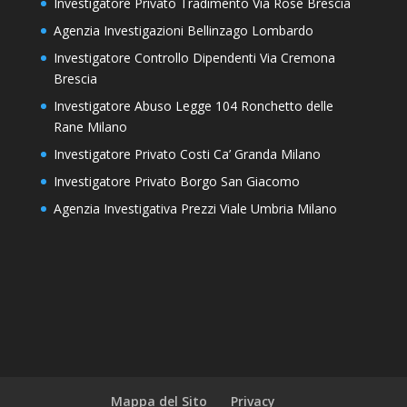
Investigatore Privato Tradimento Via Rose Brescia
Agenzia Investigazioni Bellinzago Lombardo
Investigatore Controllo Dipendenti Via Cremona
Brescia
Investigatore Abuso Legge 104 Ronchetto delle
Rane Milano
Investigatore Privato Costi Ca’ Granda Milano
Investigatore Privato Borgo San Giacomo
Agenzia Investigativa Prezzi Viale Umbria Milano
Mappa del Sito
Privacy