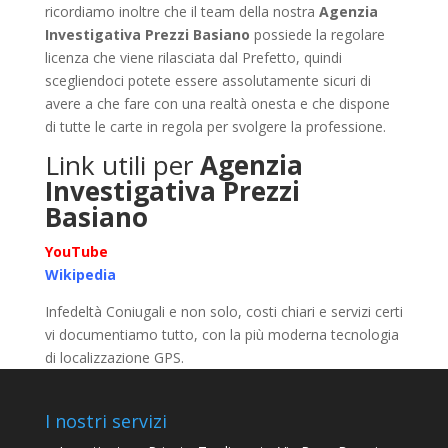
ricordiamo inoltre che il team della nostra
Agenzia
Investigativa Prezzi Basiano
possiede la regolare
licenza che viene rilasciata dal Prefetto, quindi
scegliendoci potete essere assolutamente sicuri di
avere a che fare con una realtà onesta e che dispone
di tutte le carte in regola per svolgere la professione.
Link utili per
Agenzia
Investigativa Prezzi
Basiano
YouTube
Wikipedia
Infedeltà Coniugali e non solo, costi chiari e servizi certi
vi documentiamo tutto, con la più moderna tecnologia
di localizzazione GPS.
I nostri servizi