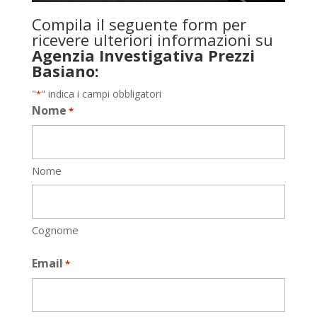
Compila il seguente form per
ricevere ulteriori informazioni su
Agenzia Investigativa Prezzi
Basiano:
"
" indica i campi obbligatori
*
Nome
*
Nome
Cognome
Email
*