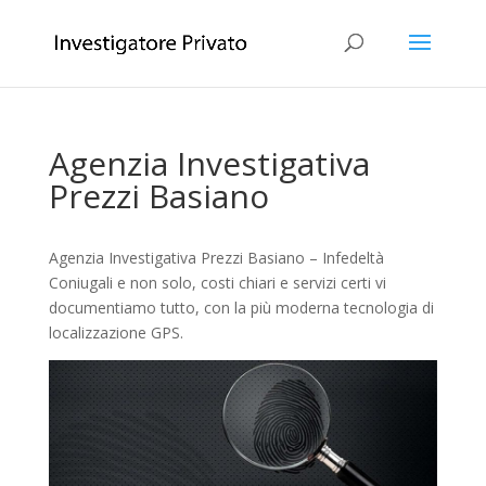
Agenzia Investigativa
Prezzi Basiano
Agenzia Investigativa Prezzi Basiano – Infedeltà
Coniugali e non solo, costi chiari e servizi certi vi
documentiamo tutto, con la più moderna tecnologia di
localizzazione GPS.