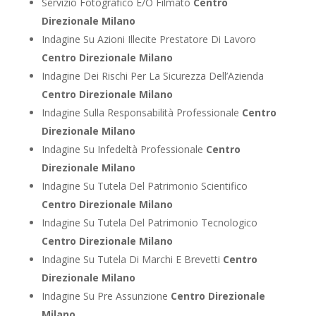
Servizio Fotografico E/O Filmato
Centro
Direzionale Milano
Indagine Su Azioni Illecite Prestatore Di Lavoro
Centro Direzionale Milano
Indagine Dei Rischi Per La Sicurezza Dell’Azienda
Centro Direzionale Milano
Indagine Sulla Responsabilità Professionale
Centro
Direzionale Milano
Indagine Su Infedeltà Professionale
Centro
Direzionale Milano
Indagine Su Tutela Del Patrimonio Scientifico
Centro Direzionale Milano
Indagine Su Tutela Del Patrimonio Tecnologico
Centro Direzionale Milano
Indagine Su Tutela Di Marchi E Brevetti
Centro
Direzionale Milano
Indagine Su Pre Assunzione
Centro Direzionale
Milano