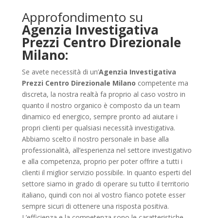
Approfondimento su
Agenzia Investigativa
Prezzi Centro Direzionale
Milano:
Se avete necessità di un’
Agenzia Investigativa
Prezzi Centro Direzionale Milano
competente ma
discreta, la nostra realtà fa proprio al caso vostro in
quanto il nostro organico è composto da un team
dinamico ed energico, sempre pronto ad aiutare i
propri clienti per qualsiasi necessità investigativa.
Abbiamo scelto il nostro personale in base alla
professionalità, all’esperienza nel settore investigativo
e alla competenza, proprio per poter offrire a tutti i
clienti il miglior servizio possibile. In quanto esperti del
settore siamo in grado di operare su tutto il territorio
italiano, quindi con noi al vostro fianco potete esser
sempre sicuri di ottenere una risposta positiva.
L’efficienza e la competenza sono le caratteristiche