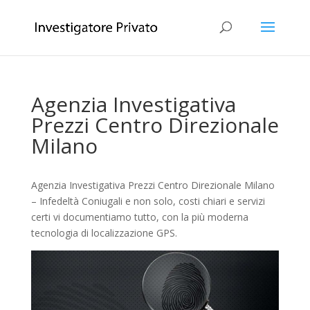
Agenzia Investigativa
Prezzi Centro Direzionale
Milano
Agenzia Investigativa Prezzi Centro Direzionale Milano
– Infedeltà Coniugali e non solo, costi chiari e servizi
certi vi documentiamo tutto, con la più moderna
tecnologia di localizzazione GPS.