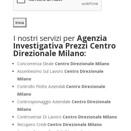
I nostri servizi per
Agenzia
Investigativa Prezzi Centro
Direzionale Milano:
Concorrenza Sleale
Centro Direzionale Milano
Assenteismo Sul Lavoro
Centro Direzionale
Milano
Controllo Flotte Aziendali
Centro Direzionale
Milano
Controspionaggio Aziendale
Centro Direzionale
Milano
Controversie Di Lavoro
Centro Direzionale Milano
Recupero Credi
Centro Direzionale Milano