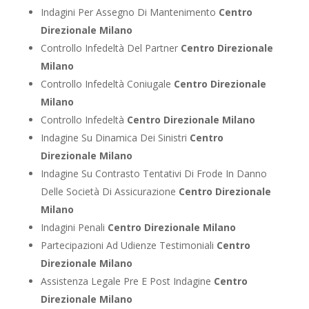
Indagini Per Assegno Di Mantenimento
Centro
Direzionale Milano
Controllo Infedeltà Del Partner
Centro Direzionale
Milano
Controllo Infedeltà Coniugale
Centro Direzionale
Milano
Controllo Infedeltà
Centro Direzionale Milano
Indagine Su Dinamica Dei Sinistri
Centro
Direzionale Milano
Indagine Su Contrasto Tentativi Di Frode In Danno
Delle Società Di Assicurazione
Centro Direzionale
Milano
Indagini Penali
Centro Direzionale Milano
Partecipazioni Ad Udienze Testimoniali
Centro
Direzionale Milano
Assistenza Legale Pre E Post Indagine
Centro
Direzionale Milano