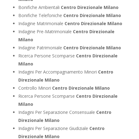
Bonifiche Ambientali
Centro Direzionale Milano
Bonifiche Telefoniche
Centro Direzionale Milano
Indagine Matrimoniale
Centro Direzionale Milano
Indagine Pre-Matrimoniale
Centro Direzionale
Milano
Indagine Patrimoniale
Centro Direzionale Milano
Ricerca Persone Scomparse
Centro Direzionale
Milano
Indagini Per Accompagnamento Minori
Centro
Direzionale Milano
Controllo Minori
Centro Direzionale Milano
Ricerca Persone Scomparse
Centro Direzionale
Milano
Indagini Per Separazione Consensuale
Centro
Direzionale Milano
Indagini Per Separazione Giudiziale
Centro
Direzionale Milano