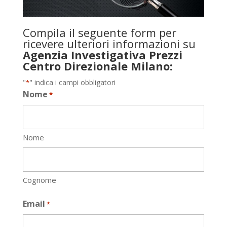
Compila il seguente form per
ricevere ulteriori informazioni su
Agenzia Investigativa Prezzi
Centro Direzionale Milano:
"
" indica i campi obbligatori
*
Nome
*
Nome
Cognome
Email
*