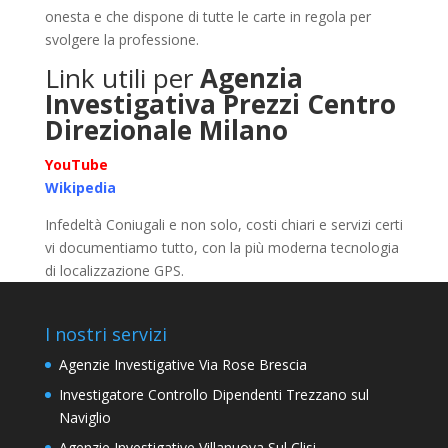
onesta e che dispone di tutte le carte in regola per
svolgere la professione.
Link utili per
Agenzia
Investigativa Prezzi Centro
Direzionale Milano
YouTube
Wikipedia
Infedeltà Coniugali e non solo, costi chiari e servizi certi
vi documentiamo tutto, con la più moderna tecnologia
di localizzazione GPS.
I nostri servizi
Agenzie Investigative Via Rose Brescia
Investigatore Controllo Dipendenti Trezzano sul
Naviglio
Agenzie Investigative Villanuova Sul Clisi