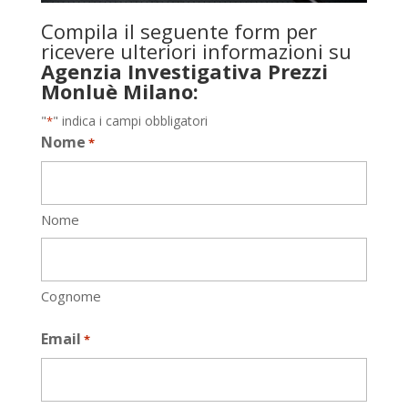
Compila il seguente form per
ricevere ulteriori informazioni su
Agenzia Investigativa Prezzi
Monluè Milano:
"
" indica i campi obbligatori
*
Nome
*
Nome
Cognome
Email
*