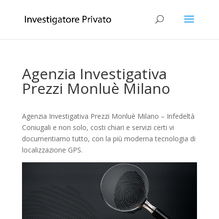
Agenzia Investigativa
Prezzi Monluè Milano
Agenzia Investigativa Prezzi Monluè Milano – Infedeltà
Coniugali e non solo, costi chiari e servizi certi vi
documentiamo tutto, con la più moderna tecnologia di
localizzazione GPS.