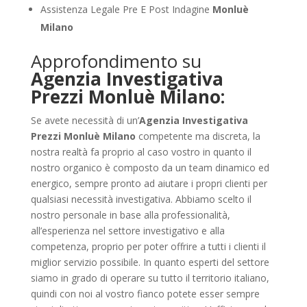
Assistenza Legale Pre E Post Indagine
Monluè
Milano
Approfondimento su
Agenzia Investigativa
Prezzi Monluè Milano:
Se avete necessità di un’
Agenzia Investigativa
Prezzi Monluè Milano
competente ma discreta, la
nostra realtà fa proprio al caso vostro in quanto il
nostro organico è composto da un team dinamico ed
energico, sempre pronto ad aiutare i propri clienti per
qualsiasi necessità investigativa. Abbiamo scelto il
nostro personale in base alla professionalità,
all’esperienza nel settore investigativo e alla
competenza, proprio per poter offrire a tutti i clienti il
miglior servizio possibile. In quanto esperti del settore
siamo in grado di operare su tutto il territorio italiano,
quindi con noi al vostro fianco potete esser sempre