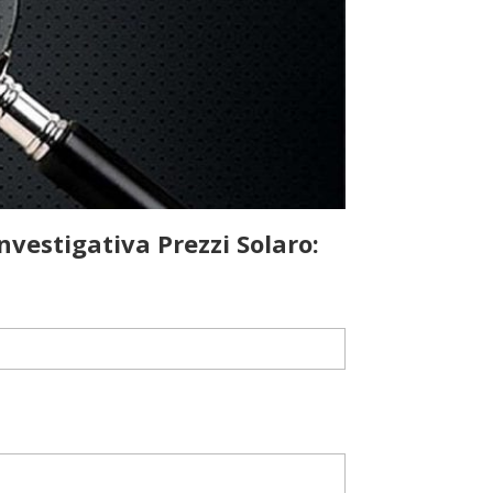
nvestigativa Prezzi Solaro: