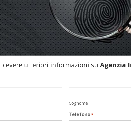
icevere ulteriori informazioni su
Agenzia I
Cognome
Telefono
*