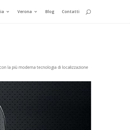
ia
Verona
Blog
Contatti
, con la più moderna tecnologia di localizzazione