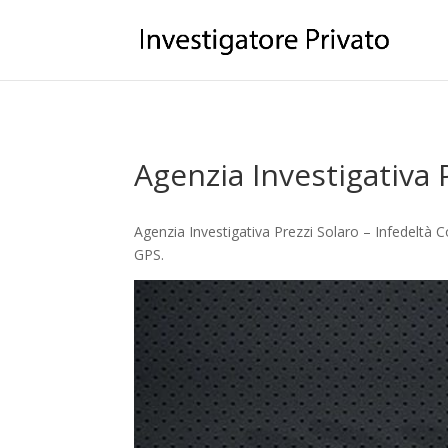
Agenzia Investigativa 
Agenzia Investigativa Prezzi Solaro – Infedeltà C
GPS.