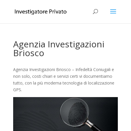
Agenzia Investigazioni
Briosco
Agenzia Investigazioni Briosco – Infedeltà Coniugali e
non solo, costi chiari e servizi certi vi documentiamo
tutto, con la più moderna tecnologia di localizzazione
GPS.