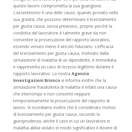
questo lavoro comprometta la sua guarigione.
L’assenteismo è una delle cause, quando provato nella
sua gravità, che possono determinare il licenziamento
per giusta causa, senza preavviso, proprio perché la
condotta del lavoratore è talmente grave da non
consentire la prosecuzione del rapporto lavorativo,
essendo venuto meno il vincolo fiduciario. L’efficacia
del licenziamento per giusta causa, motivato dalla
simulazione di malattia di un dipendente, è immediata,
e rappresenta un caso di recesso legittimo durante il
rapporto lavorativo. La nostra
Agenzia
Investigazioni Briosco
vi informa inoltre che la
simulazione fraudolenta di malattia è infatti una causa
che interrompe e non consente neppure
temporaneamente la prosecuzione del rapporto di
lavoro. Vi ricordiamo inoltre che è considerato motivo
di licenziamento per giusta causa, secondo la
giurisprudenza, anche il caso in cui un lavoratore in
malattia abbia violato in modo significativo il dovere di