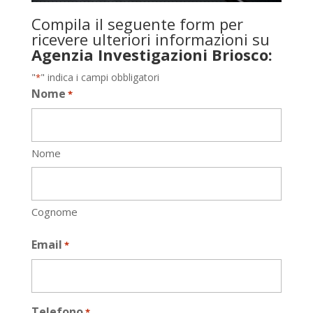
Compila il seguente form per
ricevere ulteriori informazioni su
Agenzia Investigazioni Briosco:
"
" indica i campi obbligatori
*
Nome
*
Nome
Cognome
Email
*
Telefono
*