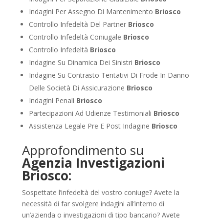
Indagini Per Assegno Di Mantenimento
Briosco
Controllo Infedeltà Del Partner
Briosco
Controllo Infedeltà Coniugale
Briosco
Controllo Infedeltà
Briosco
Indagine Su Dinamica Dei Sinistri
Briosco
Indagine Su Contrasto Tentativi Di Frode In Danno
Delle Società Di Assicurazione
Briosco
Indagini Penali
Briosco
Partecipazioni Ad Udienze Testimoniali
Briosco
Assistenza Legale Pre E Post Indagine
Briosco
Approfondimento su
Agenzia Investigazioni
Briosco:
Sospettate l’infedeltà del vostro coniuge? Avete la
necessità di far svolgere indagini all’interno di
un’azienda o investigazioni di tipo bancario? Avete