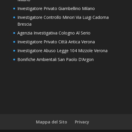
Investigatore Privato Giambellino Milano
Investigatore Controllo Minori Via Luigi Cadorna
Brescia
Agenzia Investigativa Cologno Al Serio
Investigatore Privato Città Antica Verona
Investigatore Abuso Legge 104 Mizzole Verona
Bonifiche Ambientali San Paolo D’Argon
Mappa del Sito
Privacy