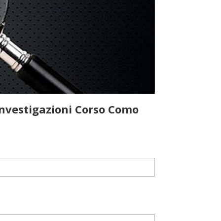
nvestigazioni Corso Como