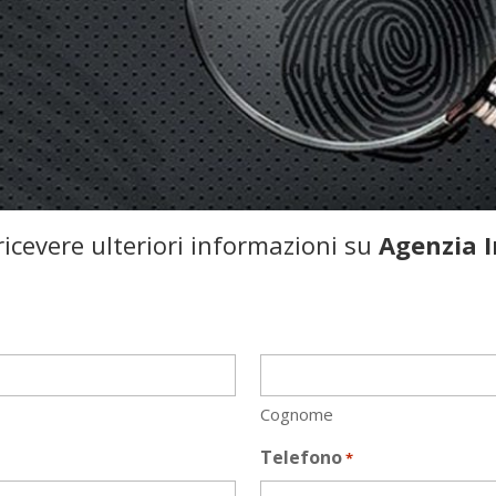
icevere ulteriori informazioni su
Agenzia I
Cognome
Telefono
*