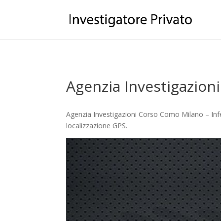
Agenzia Investigazio
Agenzia Investigazioni Corso Como Milano – Infed
localizzazione GPS.