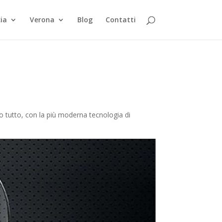
ia
Verona
Blog
Contatti
o tutto, con la più moderna tecnologia di