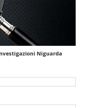
Investigazioni Niguarda