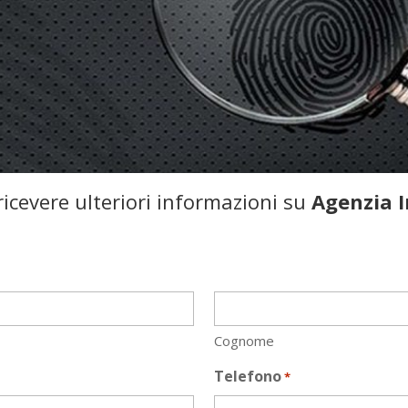
icevere ulteriori informazioni su
Agenzia 
Cognome
Telefono
*