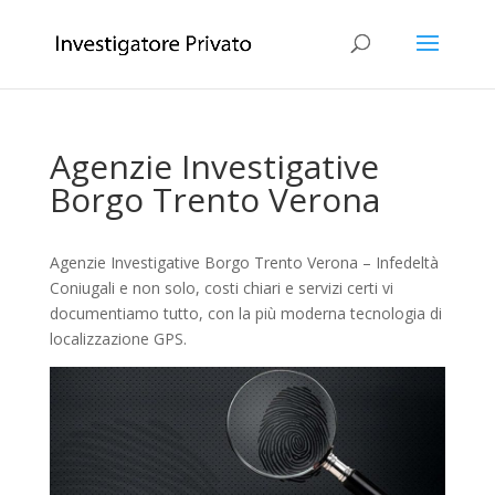
Agenzie Investigative
Borgo Trento Verona
Agenzie Investigative Borgo Trento Verona – Infedeltà
Coniugali e non solo, costi chiari e servizi certi vi
documentiamo tutto, con la più moderna tecnologia di
localizzazione GPS.