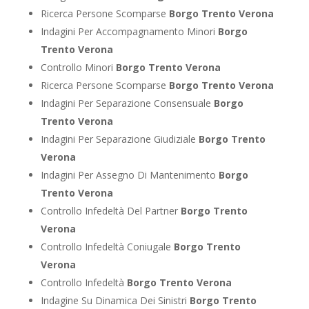
Ricerca Persone Scomparse
Borgo Trento Verona
Indagini Per Accompagnamento Minori
Borgo
Trento Verona
Controllo Minori
Borgo Trento Verona
Ricerca Persone Scomparse
Borgo Trento Verona
Indagini Per Separazione Consensuale
Borgo
Trento Verona
Indagini Per Separazione Giudiziale
Borgo Trento
Verona
Indagini Per Assegno Di Mantenimento
Borgo
Trento Verona
Controllo Infedeltà Del Partner
Borgo Trento
Verona
Controllo Infedeltà Coniugale
Borgo Trento
Verona
Controllo Infedeltà
Borgo Trento Verona
Indagine Su Dinamica Dei Sinistri
Borgo Trento