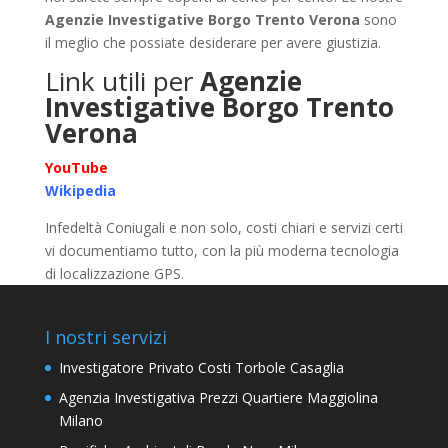
Agenzie Investigative Borgo Trento Verona
sono
il meglio che possiate desiderare per avere giustizia.
Link utili per
Agenzie
Investigative Borgo Trento
Verona
YouTube
Wikipedia
Infedeltà Coniugali e non solo, costi chiari e servizi certi
vi documentiamo tutto, con la più moderna tecnologia
di localizzazione GPS.
I nostri servizi
Investigatore Privato Costi Torbole Casaglia
Agenzia Investigativa Prezzi Quartiere Maggiolina
Milano