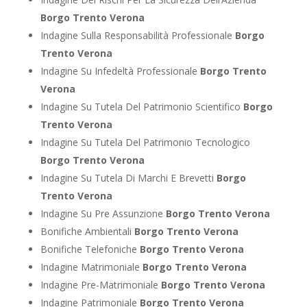
Borgo Trento Verona
Indagine Sulla Responsabilità Professionale
Borgo
Trento Verona
Indagine Su Infedeltà Professionale
Borgo Trento
Verona
Indagine Su Tutela Del Patrimonio Scientifico
Borgo
Trento Verona
Indagine Su Tutela Del Patrimonio Tecnologico
Borgo Trento Verona
Indagine Su Tutela Di Marchi E Brevetti
Borgo
Trento Verona
Indagine Su Pre Assunzione
Borgo Trento Verona
Bonifiche Ambientali
Borgo Trento Verona
Bonifiche Telefoniche
Borgo Trento Verona
Indagine Matrimoniale
Borgo Trento Verona
Indagine Pre-Matrimoniale
Borgo Trento Verona
Indagine Patrimoniale
Borgo Trento Verona