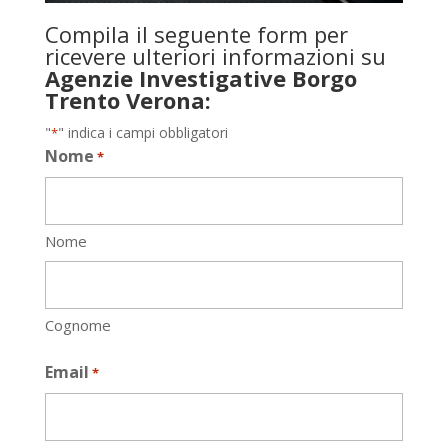
Compila il seguente form per
ricevere ulteriori informazioni su
Agenzie Investigative Borgo
Trento Verona:
"
" indica i campi obbligatori
*
Nome
*
Nome
Cognome
Email
*