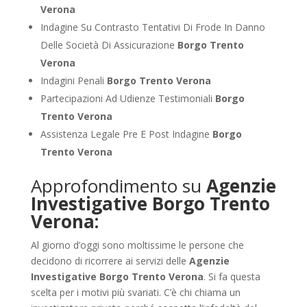
Verona
Indagine Su Contrasto Tentativi Di Frode In Danno
Delle Società Di Assicurazione
Borgo Trento
Verona
Indagini Penali
Borgo Trento Verona
Partecipazioni Ad Udienze Testimoniali
Borgo
Trento Verona
Assistenza Legale Pre E Post Indagine
Borgo
Trento Verona
Approfondimento su
Agenzie
Investigative Borgo Trento
Verona:
Al giorno d’oggi sono moltissime le persone che
decidono di ricorrere ai servizi delle
Agenzie
Investigative Borgo Trento Verona
. Si fa questa
scelta per i motivi più svariati. C’è chi chiama un