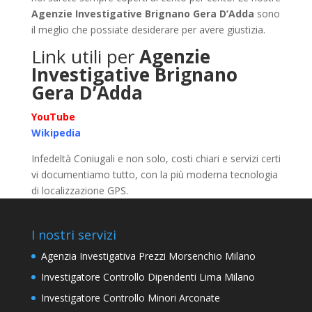
Agenzie Investigative Brignano Gera D’Adda
sono
il meglio che possiate desiderare per avere giustizia.
Link utili per
Agenzie
Investigative Brignano
Gera D’Adda
YouTube
Wikipedia
Infedeltà Coniugali e non solo, costi chiari e servizi certi
vi documentiamo tutto, con la più moderna tecnologia
di localizzazione GPS.
I nostri servizi
Agenzia Investigativa Prezzi Morsenchio Milano
Investigatore Controllo Dipendenti Lima Milano
Investigatore Controllo Minori Arconate