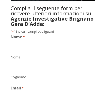
Compila il seguente form per
ricevere ulteriori informazioni su
Agenzie Investigative Brignano
Gera D’Adda:
"
" indica i campi obbligatori
*
Nome
*
Nome
Cognome
Email
*