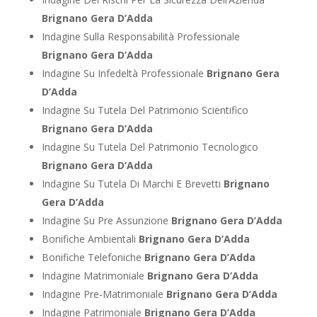
Brignano Gera D’Adda
Indagine Sulla Responsabilità Professionale
Brignano Gera D’Adda
Indagine Su Infedeltà Professionale
Brignano Gera
D’Adda
Indagine Su Tutela Del Patrimonio Scientifico
Brignano Gera D’Adda
Indagine Su Tutela Del Patrimonio Tecnologico
Brignano Gera D’Adda
Indagine Su Tutela Di Marchi E Brevetti
Brignano
Gera D’Adda
Indagine Su Pre Assunzione
Brignano Gera D’Adda
Bonifiche Ambientali
Brignano Gera D’Adda
Bonifiche Telefoniche
Brignano Gera D’Adda
Indagine Matrimoniale
Brignano Gera D’Adda
Indagine Pre-Matrimoniale
Brignano Gera D’Adda
Indagine Patrimoniale
Brignano Gera D’Adda