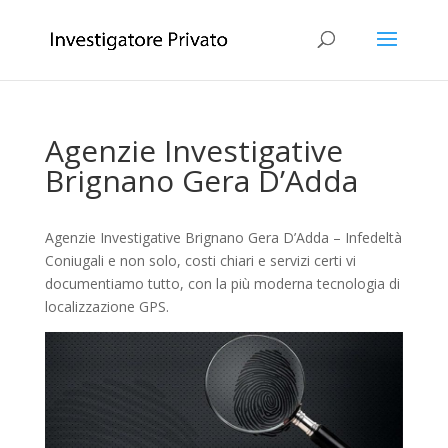
Agenzie Investigative
Brignano Gera D’Adda
Agenzie Investigative Brignano Gera D’Adda – Infedeltà
Coniugali e non solo, costi chiari e servizi certi vi
documentiamo tutto, con la più moderna tecnologia di
localizzazione GPS.