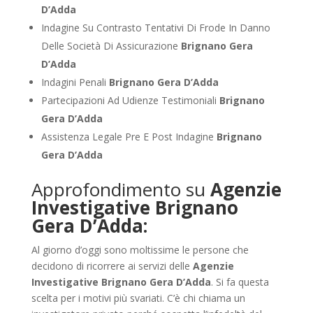
D’Adda
Indagine Su Contrasto Tentativi Di Frode In Danno
Delle Società Di Assicurazione
Brignano Gera
D’Adda
Indagini Penali
Brignano Gera D’Adda
Partecipazioni Ad Udienze Testimoniali
Brignano
Gera D’Adda
Assistenza Legale Pre E Post Indagine
Brignano
Gera D’Adda
Approfondimento su
Agenzie
Investigative Brignano
Gera D’Adda:
Al giorno d’oggi sono moltissime le persone che
decidono di ricorrere ai servizi delle
Agenzie
Investigative Brignano Gera D’Adda
. Si fa questa
scelta per i motivi più svariati. C’è chi chiama un