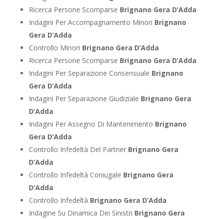
Ricerca Persone Scomparse
Brignano Gera D’Adda
Indagini Per Accompagnamento Minori
Brignano
Gera D’Adda
Controllo Minori
Brignano Gera D’Adda
Ricerca Persone Scomparse
Brignano Gera D’Adda
Indagini Per Separazione Consensuale
Brignano
Gera D’Adda
Indagini Per Separazione Giudiziale
Brignano Gera
D’Adda
Indagini Per Assegno Di Mantenimento
Brignano
Gera D’Adda
Controllo Infedeltà Del Partner
Brignano Gera
D’Adda
Controllo Infedeltà Coniugale
Brignano Gera
D’Adda
Controllo Infedeltà
Brignano Gera D’Adda
Indagine Su Dinamica Dei Sinistri
Brignano Gera