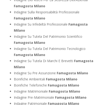
Famagosta Milano
Indagine Sulla Responsabilità Professionale
Famagosta Milano
Indagine Su Infedeltà Professionale
Famagosta
Milano
Indagine Su Tutela Del Patrimonio Scientifico
Famagosta Milano
Indagine Su Tutela Del Patrimonio Tecnologico
Famagosta Milano
Indagine Su Tutela Di Marchi E Brevetti
Famagosta
Milano
Indagine Su Pre Assunzione
Famagosta Milano
Bonifiche Ambientali
Famagosta Milano
Bonifiche Telefoniche
Famagosta Milano
Indagine Matrimoniale
Famagosta Milano
Indagine Pre-Matrimoniale
Famagosta Milano
Indagine Patrimoniale
Famagosta Milano