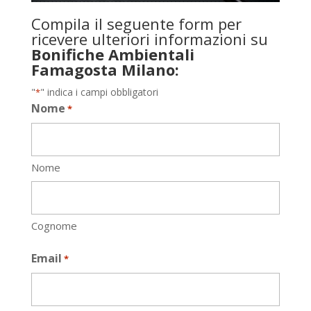
Compila il seguente form per
ricevere ulteriori informazioni su
Bonifiche Ambientali
Famagosta Milano:
"
" indica i campi obbligatori
*
Nome
*
Nome
Cognome
Email
*