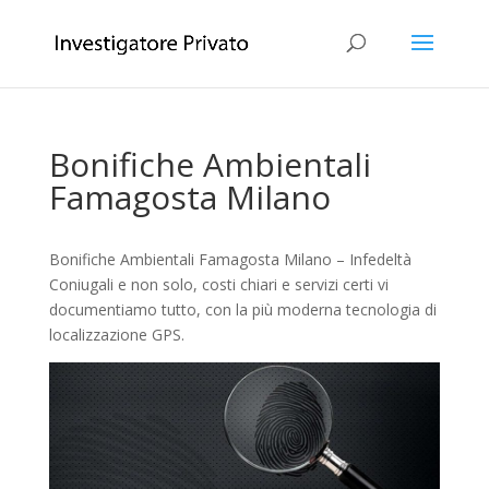
Bonifiche Ambientali
Famagosta Milano
Bonifiche Ambientali Famagosta Milano – Infedeltà
Coniugali e non solo, costi chiari e servizi certi vi
documentiamo tutto, con la più moderna tecnologia di
localizzazione GPS.