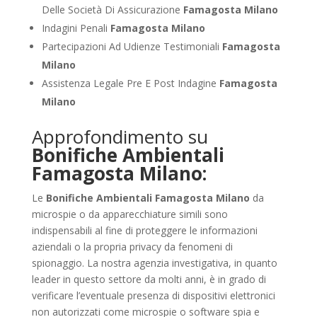
Delle Società Di Assicurazione
Famagosta Milano
Indagini Penali
Famagosta Milano
Partecipazioni Ad Udienze Testimoniali
Famagosta
Milano
Assistenza Legale Pre E Post Indagine
Famagosta
Milano
Approfondimento su
Bonifiche Ambientali
Famagosta Milano:
Le
Bonifiche Ambientali Famagosta Milano
da
microspie o da apparecchiature simili sono
indispensabili al fine di proteggere le informazioni
aziendali o la propria privacy da fenomeni di
spionaggio. La nostra agenzia investigativa, in quanto
leader in questo settore da molti anni, è in grado di
verificare l’eventuale presenza di dispositivi elettronici
non autorizzati come microspie o software spia e