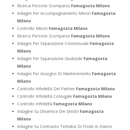
Ricerca Persone Scomparse
Famagosta Milano
Indagini Per Accompagnamento Minori
Famagosta
Milano
Controllo Minori
Famagosta Milano
Ricerca Persone Scomparse
Famagosta Milano
Indagini Per Separazione Consensuale
Famagosta
Milano
Indagini Per Separazione Giudiziale
Famagosta
Milano
Indagini Per Assegno Di Mantenimento
Famagosta
Milano
Controllo Infedeltà Del Partner
Famagosta Milano
Controllo Infedeltà Coniugale
Famagosta Milano
Controllo Infedeltà
Famagosta Milano
Indagine Su Dinamica Dei Sinistri
Famagosta
Milano
Indagine Su Contrasto Tentativi Di Frode In Danno