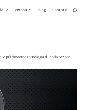
ia
Verona
Blog
Contatti
on la più moderna tecnologia di localizzazione