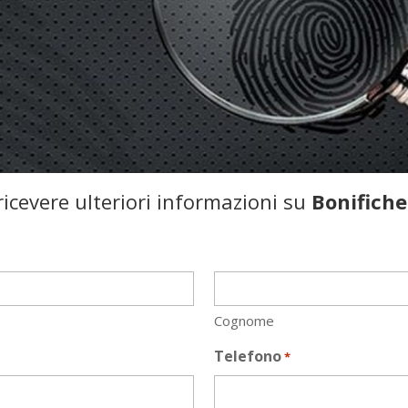
icevere ulteriori informazioni su
Bonifiche
Cognome
Telefono
*