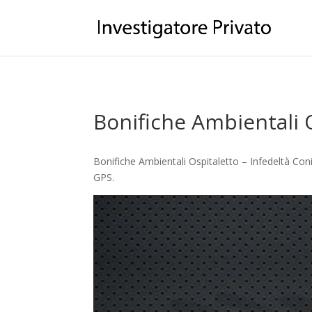
Bonifiche Ambientali 
Bonifiche Ambientali Ospitaletto – Infedeltà Coni
GPS.