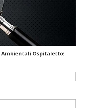
 Ambientali Ospitaletto: