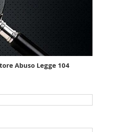
atore Abuso Legge 104