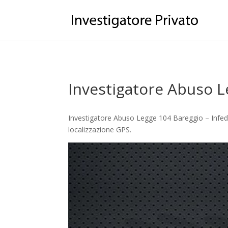
Investigatore Abuso 
Investigatore Abuso Legge 104 Bareggio – Infedel
localizzazione GPS.