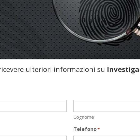
icevere ulteriori informazioni su
Investig
Cognome
Telefono
*