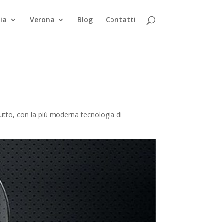
ia
Verona
Blog
Contatti
tutto, con la più moderna tecnologia di