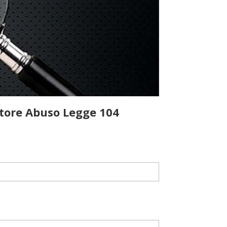
atore Abuso Legge 104