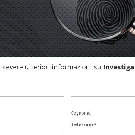
icevere ulteriori informazioni su
Investig
Cognome
Telefono
*