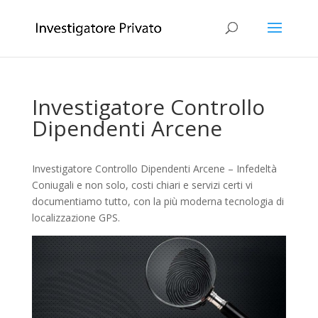
Investigatore Controllo
Dipendenti Arcene
Investigatore Controllo Dipendenti Arcene – Infedeltà
Coniugali e non solo, costi chiari e servizi certi vi
documentiamo tutto, con la più moderna tecnologia di
localizzazione GPS.