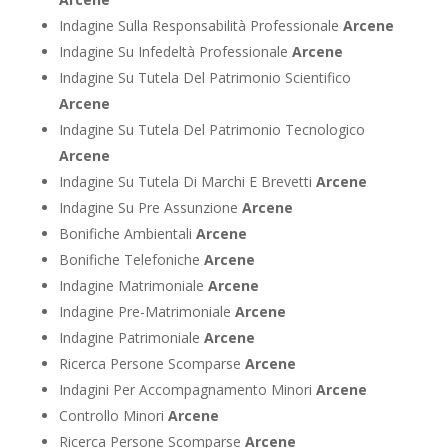
Indagine Sulla Responsabilità Professionale
Arcene
Indagine Su Infedeltà Professionale
Arcene
Indagine Su Tutela Del Patrimonio Scientifico
Arcene
Indagine Su Tutela Del Patrimonio Tecnologico
Arcene
Indagine Su Tutela Di Marchi E Brevetti
Arcene
Indagine Su Pre Assunzione
Arcene
Bonifiche Ambientali
Arcene
Bonifiche Telefoniche
Arcene
Indagine Matrimoniale
Arcene
Indagine Pre-Matrimoniale
Arcene
Indagine Patrimoniale
Arcene
Ricerca Persone Scomparse
Arcene
Indagini Per Accompagnamento Minori
Arcene
Controllo Minori
Arcene
Ricerca Persone Scomparse
Arcene