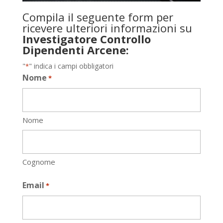
Compila il seguente form per
ricevere ulteriori informazioni su
Investigatore Controllo
Dipendenti Arcene:
"
" indica i campi obbligatori
*
Nome
*
Nome
Cognome
Email
*