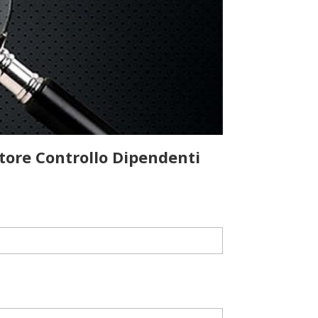
tore Controllo Dipendenti