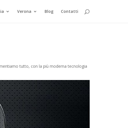
ia
Verona
Blog
Contatti
ocumentiamo tutto, con la più moderna tecnologia