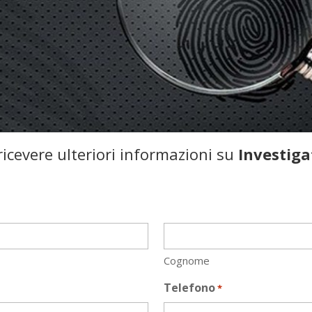
icevere ulteriori informazioni su
Investiga
Cognome
Telefono
*