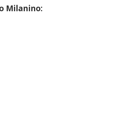
o Milanino: