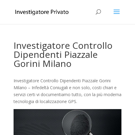
Investigatore Controllo
Dipendenti Piazzale
Gorini Milano
Investigatore Controllo Dipendenti Piazzale Gorini
Milano – Infedeltà Coniugali e non solo, costi chiari e
servizi certi vi documentiamo tutto, con la più moderna
tecnologia di localizzazione GPS.