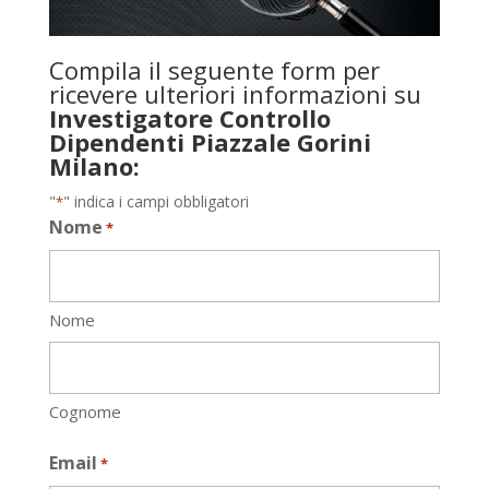
Compila il seguente form per
ricevere ulteriori informazioni su
Investigatore Controllo
Dipendenti Piazzale Gorini
Milano:
"
" indica i campi obbligatori
*
Nome
*
Nome
Cognome
Email
*