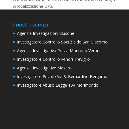
di localizzazione GPS.
I nostri servizi
Agenzia Investigazioni Clusone
Investigatore Controllo Soci Zibido San Giacomo
Agenzia Investigativa Prezzi Montorio Verona
Investigatore Controllo Minori Treviglio
Agenzie Investigative Mesero
Investigatore Privato Via S. Bernardino Bergamo
Investigatore Abuso Legge 104 Morimondo