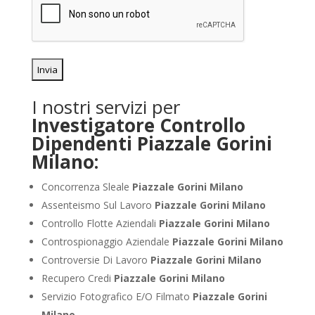
I nostri servizi per
Investigatore Controllo
Dipendenti Piazzale Gorini
Milano:
Concorrenza Sleale
Piazzale Gorini Milano
Assenteismo Sul Lavoro
Piazzale Gorini Milano
Controllo Flotte Aziendali
Piazzale Gorini Milano
Controspionaggio Aziendale
Piazzale Gorini Milano
Controversie Di Lavoro
Piazzale Gorini Milano
Recupero Credi
Piazzale Gorini Milano
Servizio Fotografico E/O Filmato
Piazzale Gorini
Milano