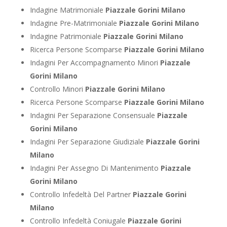
Indagine Matrimoniale
Piazzale Gorini Milano
Indagine Pre-Matrimoniale
Piazzale Gorini Milano
Indagine Patrimoniale
Piazzale Gorini Milano
Ricerca Persone Scomparse
Piazzale Gorini Milano
Indagini Per Accompagnamento Minori
Piazzale
Gorini Milano
Controllo Minori
Piazzale Gorini Milano
Ricerca Persone Scomparse
Piazzale Gorini Milano
Indagini Per Separazione Consensuale
Piazzale
Gorini Milano
Indagini Per Separazione Giudiziale
Piazzale Gorini
Milano
Indagini Per Assegno Di Mantenimento
Piazzale
Gorini Milano
Controllo Infedeltà Del Partner
Piazzale Gorini
Milano
Controllo Infedeltà Coniugale
Piazzale Gorini