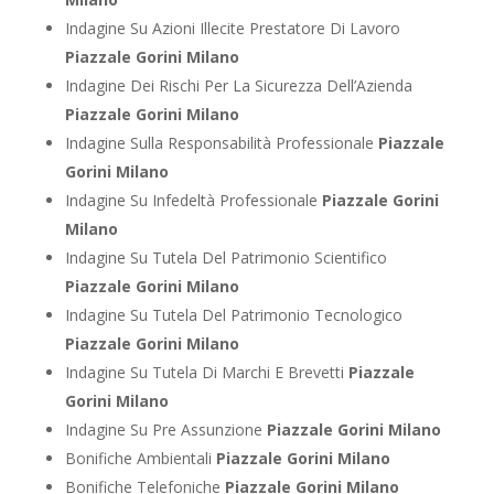
Indagine Su Azioni Illecite Prestatore Di Lavoro
Piazzale Gorini Milano
Indagine Dei Rischi Per La Sicurezza Dell’Azienda
Piazzale Gorini Milano
Indagine Sulla Responsabilità Professionale
Piazzale
Gorini Milano
Indagine Su Infedeltà Professionale
Piazzale Gorini
Milano
Indagine Su Tutela Del Patrimonio Scientifico
Piazzale Gorini Milano
Indagine Su Tutela Del Patrimonio Tecnologico
Piazzale Gorini Milano
Indagine Su Tutela Di Marchi E Brevetti
Piazzale
Gorini Milano
Indagine Su Pre Assunzione
Piazzale Gorini Milano
Bonifiche Ambientali
Piazzale Gorini Milano
Bonifiche Telefoniche
Piazzale Gorini Milano