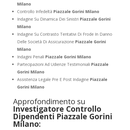
Milano
Controllo Infedeltà
Piazzale Gorini Milano
Indagine Su Dinamica Dei Sinistri
Piazzale Gorini
Milano
Indagine Su Contrasto Tentativi Di Frode In Danno
Delle Società Di Assicurazione
Piazzale Gorini
Milano
Indagini Penali
Piazzale Gorini Milano
Partecipazioni Ad Udienze Testimoniali
Piazzale
Gorini Milano
Assistenza Legale Pre E Post Indagine
Piazzale
Gorini Milano
Approfondimento su
Investigatore Controllo
Dipendenti Piazzale Gorini
Milano: