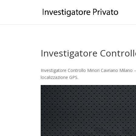
Investigatore Control
Investigatore Controllo Minori Cavriano Milano – 
localizzazione GPS.