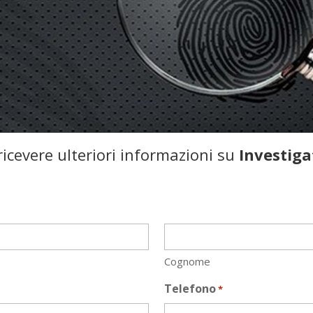
icevere ulteriori informazioni su
Investiga
Cognome
Telefono
*