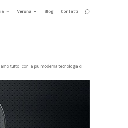
ia
Verona
Blog
Contatti
ntiamo tutto, con la più moderna tecnologia di