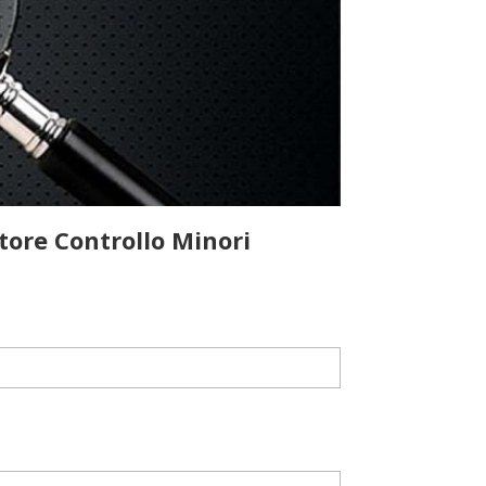
tore Controllo Minori