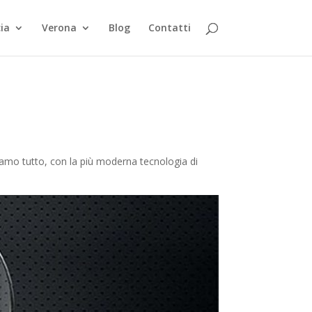
ia
Verona
Blog
Contatti
tiamo tutto, con la più moderna tecnologia di