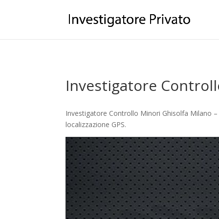
Investigatore Control
Investigatore Controllo Minori Ghisolfa Milano – 
localizzazione GPS.