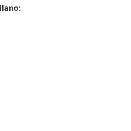
ilano: