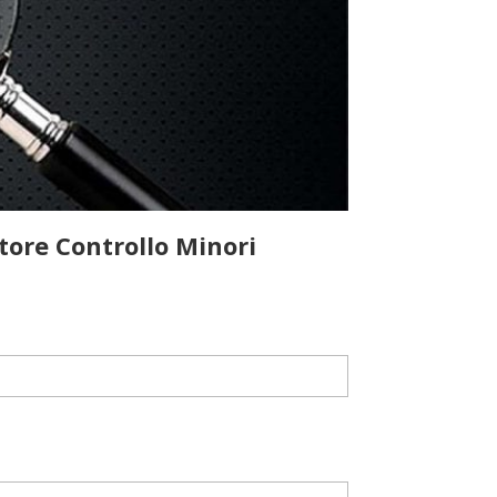
tore Controllo Minori