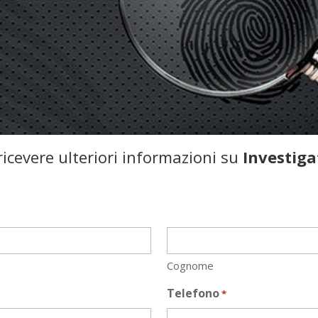
icevere ulteriori informazioni su
Investiga
Cognome
Telefono
*