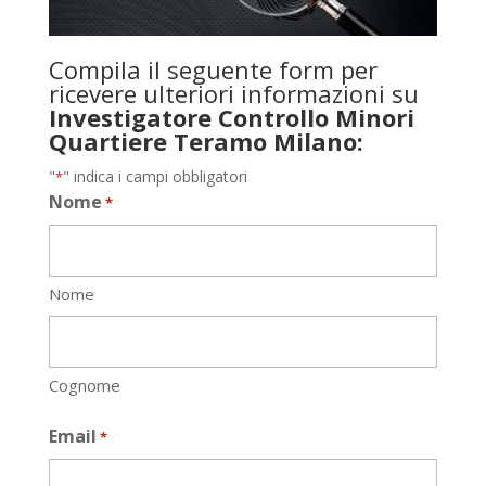
Compila il seguente form per
ricevere ulteriori informazioni su
Investigatore Controllo Minori
Quartiere Teramo Milano:
"
" indica i campi obbligatori
*
Nome
*
Nome
Cognome
Email
*