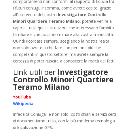
comportamenti non conformi al rapporto di fiducia tra
i futuri coniugi. Insomma, come avrete capito, grazie
all’intervento del nostro
Investigatore Controllo
Minori Quartiere Teramo Milano
, potrete venire a
capo di tutte quelle situazioni che interessano l’ambito
familiare e che possono minare alla vostra tranquillità.
Quindi ricordate sempre, scegliendo la nostra realtà,
non solo avrete a che fare con persone più che
competenti in questo settore, ma avrete sempre la
certezza di poter riuscire a conoscere la realtà dei fatti.
Link utili per
Investigatore
Controllo Minori Quartiere
Teramo Milano
YouTube
Wikipedia
Infedeltà Coniugali e non solo, costi chiari e servizi certi
vi documentiamo tutto, con la più moderna tecnologia
di localizzazione GPS.