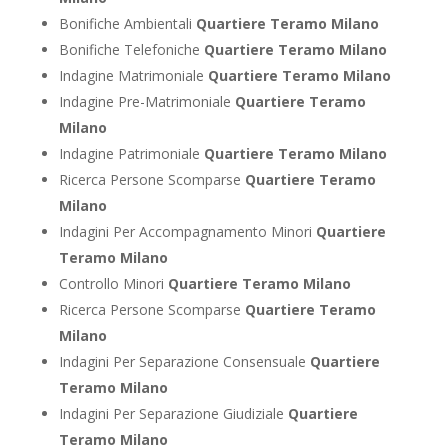
Bonifiche Ambientali
Quartiere Teramo Milano
Bonifiche Telefoniche
Quartiere Teramo Milano
Indagine Matrimoniale
Quartiere Teramo Milano
Indagine Pre-Matrimoniale
Quartiere Teramo
Milano
Indagine Patrimoniale
Quartiere Teramo Milano
Ricerca Persone Scomparse
Quartiere Teramo
Milano
Indagini Per Accompagnamento Minori
Quartiere
Teramo Milano
Controllo Minori
Quartiere Teramo Milano
Ricerca Persone Scomparse
Quartiere Teramo
Milano
Indagini Per Separazione Consensuale
Quartiere
Teramo Milano
Indagini Per Separazione Giudiziale
Quartiere
Teramo Milano