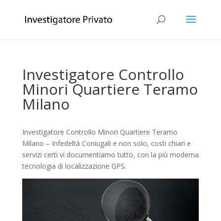
Investigatore Controllo
Minori Quartiere Teramo
Milano
Investigatore Controllo Minori Quartiere Teramo
Milano – Infedeltà Coniugali e non solo, costi chiari e
servizi certi vi documentiamo tutto, con la più moderna
tecnologia di localizzazione GPS.