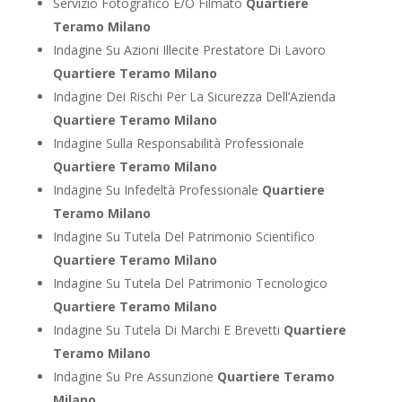
Servizio Fotografico E/O Filmato
Quartiere
Teramo Milano
Indagine Su Azioni Illecite Prestatore Di Lavoro
Quartiere Teramo Milano
Indagine Dei Rischi Per La Sicurezza Dell’Azienda
Quartiere Teramo Milano
Indagine Sulla Responsabilità Professionale
Quartiere Teramo Milano
Indagine Su Infedeltà Professionale
Quartiere
Teramo Milano
Indagine Su Tutela Del Patrimonio Scientifico
Quartiere Teramo Milano
Indagine Su Tutela Del Patrimonio Tecnologico
Quartiere Teramo Milano
Indagine Su Tutela Di Marchi E Brevetti
Quartiere
Teramo Milano
Indagine Su Pre Assunzione
Quartiere Teramo
Milano