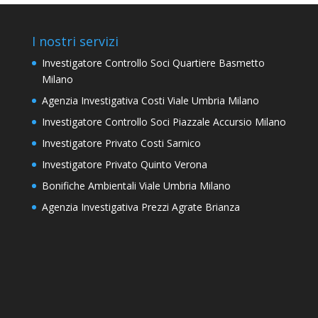
I nostri servizi
Investigatore Controllo Soci Quartiere Basmetto
Milano
Agenzia Investigativa Costi Viale Umbria Milano
Investigatore Controllo Soci Piazzale Accursio Milano
Investigatore Privato Costi Sarnico
Investigatore Privato Quinto Verona
Bonifiche Ambientali Viale Umbria Milano
Agenzia Investigativa Prezzi Agrate Brianza