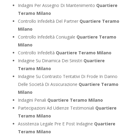
Indagini Per Assegno Di Mantenimento
Quartiere
Teramo Milano
Controllo Infedeltà Del Partner
Quartiere Teramo
Milano
Controllo Infedeltà Coniugale
Quartiere Teramo
Milano
Controllo Infedeltà
Quartiere Teramo Milano
Indagine Su Dinamica Dei Sinistri
Quartiere
Teramo Milano
Indagine Su Contrasto Tentativi Di Frode In Danno
Delle Società Di Assicurazione
Quartiere Teramo
Milano
Indagini Penali
Quartiere Teramo Milano
Partecipazioni Ad Udienze Testimoniali
Quartiere
Teramo Milano
Assistenza Legale Pre E Post Indagine
Quartiere
Teramo Milano