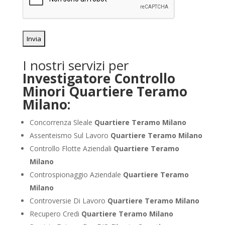
I nostri servizi per
Investigatore Controllo
Minori Quartiere Teramo
Milano:
Concorrenza Sleale
Quartiere Teramo Milano
Assenteismo Sul Lavoro
Quartiere Teramo Milano
Controllo Flotte Aziendali
Quartiere Teramo
Milano
Controspionaggio Aziendale
Quartiere Teramo
Milano
Controversie Di Lavoro
Quartiere Teramo Milano
Recupero Credi
Quartiere Teramo Milano