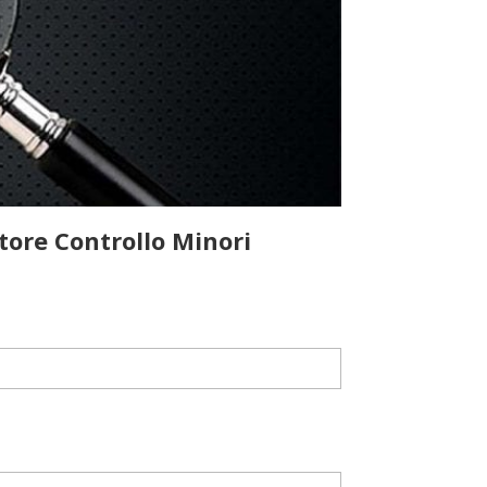
tore Controllo Minori