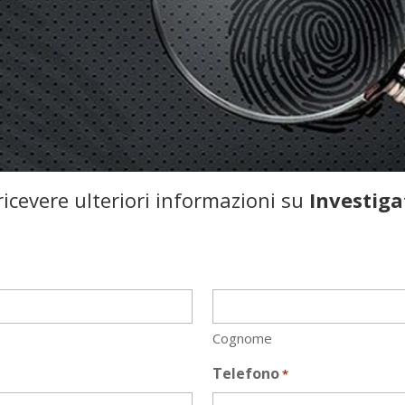
icevere ulteriori informazioni su
Investiga
Cognome
Telefono
*