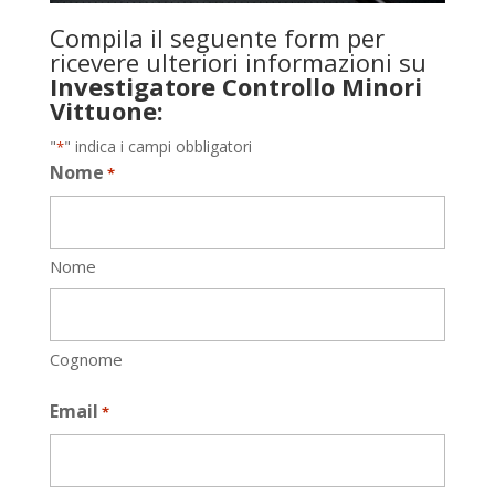
Compila il seguente form per
ricevere ulteriori informazioni su
Investigatore Controllo Minori
Vittuone:
"
" indica i campi obbligatori
*
Nome
*
Nome
Cognome
Email
*