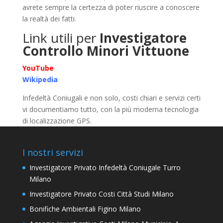
avrete sempre la certezza di poter riuscire a conoscere
la realtà dei fatti.
Link utili per
Investigatore
Controllo Minori Vittuone
YouTube
Wikipedia
Infedeltà Coniugali e non solo, costi chiari e servizi certi
vi documentiamo tutto, con la più moderna tecnologia
di localizzazione GPS.
I nostri servizi
Investigatore Privato Infedeltà Coniugale Turro
Milano
Investigatore Privato Costi Città Studi Milano
Bonifiche Ambientali Figino Milano