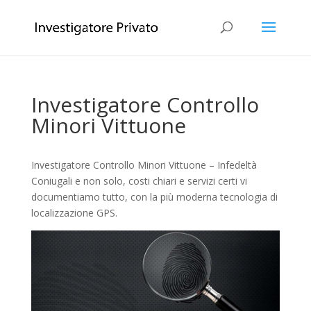
Investigatore Controllo
Minori Vittuone
Investigatore Controllo Minori Vittuone – Infedeltà
Coniugali e non solo, costi chiari e servizi certi vi
documentiamo tutto, con la più moderna tecnologia di
localizzazione GPS.