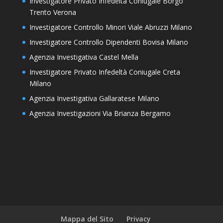
Investigatore Privato Infedeltà Coniugale Borgo
Trento Verona
Investigatore Controllo Minori Viale Abruzzi Milano
Investigatore Controllo Dipendenti Bovisa Milano
Agenzia Investigativa Castel Mella
Investigatore Privato Infedeltà Coniugale Creta
Milano
Agenzia Investigativa Gallaratese Milano
Agenzia Investigazioni Via Brianza Bergamo
Mappa del Sito
Privacy