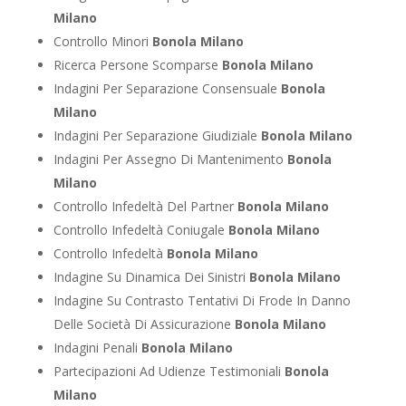
Milano
Controllo Minori
Bonola Milano
Ricerca Persone Scomparse
Bonola Milano
Indagini Per Separazione Consensuale
Bonola
Milano
Indagini Per Separazione Giudiziale
Bonola Milano
Indagini Per Assegno Di Mantenimento
Bonola
Milano
Controllo Infedeltà Del Partner
Bonola Milano
Controllo Infedeltà Coniugale
Bonola Milano
Controllo Infedeltà
Bonola Milano
Indagine Su Dinamica Dei Sinistri
Bonola Milano
Indagine Su Contrasto Tentativi Di Frode In Danno
Delle Società Di Assicurazione
Bonola Milano
Indagini Penali
Bonola Milano
Partecipazioni Ad Udienze Testimoniali
Bonola
Milano