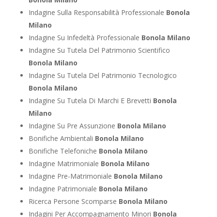
Indagine Sulla Responsabilità Professionale
Bonola
Milano
Indagine Su Infedeltà Professionale
Bonola Milano
Indagine Su Tutela Del Patrimonio Scientifico
Bonola Milano
Indagine Su Tutela Del Patrimonio Tecnologico
Bonola Milano
Indagine Su Tutela Di Marchi E Brevetti
Bonola
Milano
Indagine Su Pre Assunzione
Bonola Milano
Bonifiche Ambientali
Bonola Milano
Bonifiche Telefoniche
Bonola Milano
Indagine Matrimoniale
Bonola Milano
Indagine Pre-Matrimoniale
Bonola Milano
Indagine Patrimoniale
Bonola Milano
Ricerca Persone Scomparse
Bonola Milano
Indagini Per Accompagnamento Minori
Bonola