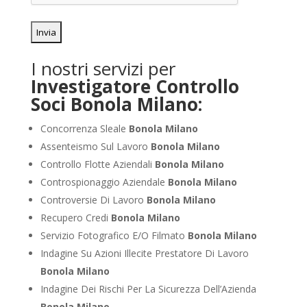
I nostri servizi per
Investigatore Controllo
Soci Bonola Milano:
Concorrenza Sleale
Bonola Milano
Assenteismo Sul Lavoro
Bonola Milano
Controllo Flotte Aziendali
Bonola Milano
Controspionaggio Aziendale
Bonola Milano
Controversie Di Lavoro
Bonola Milano
Recupero Credi
Bonola Milano
Servizio Fotografico E/O Filmato
Bonola Milano
Indagine Su Azioni Illecite Prestatore Di Lavoro
Bonola Milano
Indagine Dei Rischi Per La Sicurezza Dell’Azienda
Bonola Milano