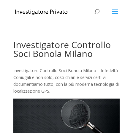
Investigatore Controllo
Soci Bonola Milano
Investigatore Controllo Soci Bonola Milano – Infedeltà
Coniugali e non solo, costi chiari e servizi certi vi
documentiamo tutto, con la più moderna tecnologia di
localizzazione GPS.