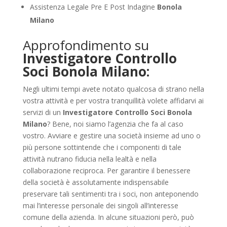
Assistenza Legale Pre E Post Indagine
Bonola
Milano
Approfondimento su
Investigatore Controllo
Soci Bonola Milano:
Negli ultimi tempi avete notato qualcosa di strano nella
vostra attività e per vostra tranquillità volete affidarvi ai
servizi di un
Investigatore Controllo Soci Bonola
Milano
? Bene, noi siamo l’agenzia che fa al caso
vostro. Avviare e gestire una società insieme ad uno o
più persone sottintende che i componenti di tale
attività nutrano fiducia nella lealtà e nella
collaborazione reciproca. Per garantire il benessere
della società è assolutamente indispensabile
preservare tali sentimenti tra i soci, non anteponendo
mai l’interesse personale dei singoli all’interesse
comune della azienda. In alcune situazioni però, può