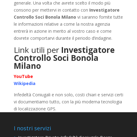
generale. Una volta che avrete scelto il modo più
consono per mettervi in contatto con
Investigatore
Controllo Soci Bonola Milano
vi saranno fornite tutte
le informazioni relative a come la nostra agenzia
entrerà in azione in merito al vostro caso e come
dovrete comportarvi durante il periodo d’indagine.
Link utili per
Investigatore
Controllo Soci Bonola
Milano
YouTube
Wikipedia
Infedeltà Coniugali e non solo, costi chiari e servizi certi
vi documentiamo tutto, con la più moderna tecnologia
di localizzazione GPS.
I nostri servizi