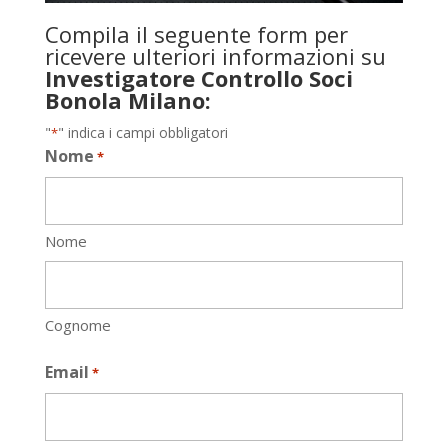
Compila il seguente form per
ricevere ulteriori informazioni su
Investigatore Controllo Soci
Bonola Milano:
"
" indica i campi obbligatori
*
Nome
*
Nome
Cognome
Email
*