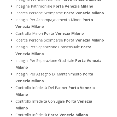
Indagine Patrimoniale
Porta Venezia Milano
Ricerca Persone Scomparse
Porta Venezia Milano
Indagini Per Accompagnamento Minori
Porta
Venezia Milano
Controllo Minori
Porta Venezia Milano
Ricerca Persone Scomparse
Porta Venezia Milano
Indagini Per Separazione Consensuale
Porta
Venezia Milano
Indagini Per Separazione Giudiziale
Porta Venezia
Milano
Indagini Per Assegno Di Mantenimento
Porta
Venezia Milano
Controllo Infedeltà Del Partner
Porta Venezia
Milano
Controllo Infedeltà Coniugale
Porta Venezia
Milano
Controllo Infedeltà
Porta Venezia Milano