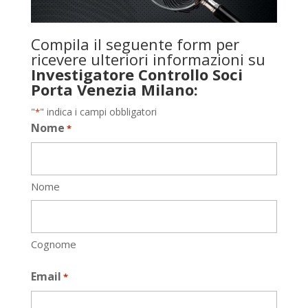
Compila il seguente form per
ricevere ulteriori informazioni su
Investigatore Controllo Soci
Porta Venezia Milano:
"
" indica i campi obbligatori
*
Nome
*
Nome
Cognome
Email
*