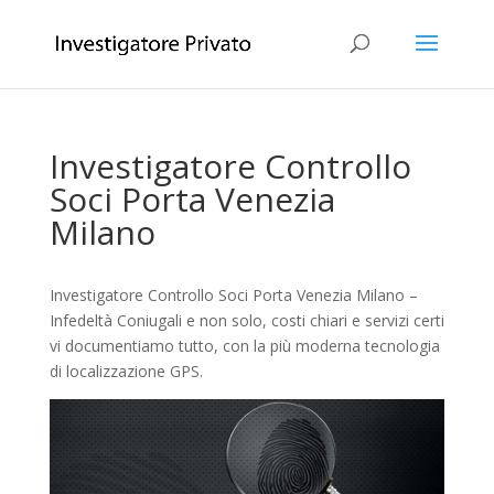
Investigatore Controllo
Soci Porta Venezia
Milano
Investigatore Controllo Soci Porta Venezia Milano –
Infedeltà Coniugali e non solo, costi chiari e servizi certi
vi documentiamo tutto, con la più moderna tecnologia
di localizzazione GPS.