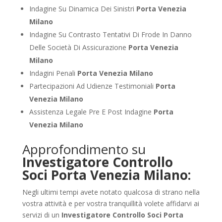
Indagine Su Dinamica Dei Sinistri
Porta Venezia
Milano
Indagine Su Contrasto Tentativi Di Frode In Danno
Delle Società Di Assicurazione
Porta Venezia
Milano
Indagini Penali
Porta Venezia Milano
Partecipazioni Ad Udienze Testimoniali
Porta
Venezia Milano
Assistenza Legale Pre E Post Indagine
Porta
Venezia Milano
Approfondimento su
Investigatore Controllo
Soci Porta Venezia Milano:
Negli ultimi tempi avete notato qualcosa di strano nella
vostra attività e per vostra tranquillità volete affidarvi ai
servizi di un
Investigatore Controllo Soci Porta