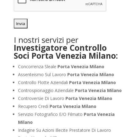
I nostri servizi per
Investigatore Controllo
Soci Porta Venezia Milano:
Concorrenza Sleale
Porta Venezia Milano
Assenteismo Sul Lavoro
Porta Venezia Milano
Controllo Flotte Aziendali
Porta Venezia Milano
Controspionaggio Aziendale
Porta Venezia Milano
Controversie Di Lavoro
Porta Venezia Milano
Recupero Credi
Porta Venezia Milano
Servizio Fotografico E/O Filmato
Porta Venezia
Milano
Indagine Su Azioni Illecite Prestatore Di Lavoro