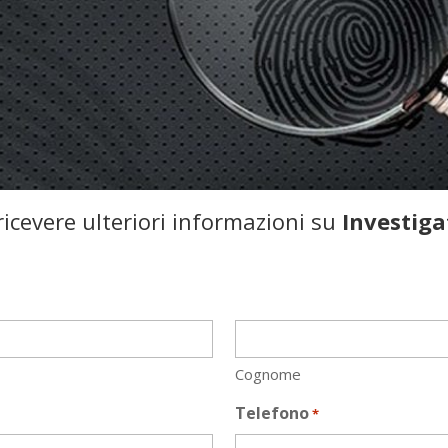
icevere ulteriori informazioni su
Investiga
Cognome
Telefono
*