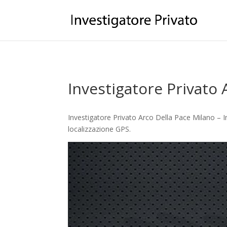
Investigatore Privato 
Investigatore Privato Arco Della Pace Milano – In
localizzazione GPS.