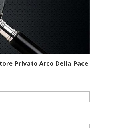
tore Privato Arco Della Pace