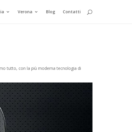
ia
Verona
Blog
Contatti
iamo tutto, con la più moderna tecnologia di