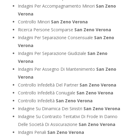
Indagini Per Accompagnamento Minori
San Zeno
Verona
Controllo Minori
San Zeno Verona
Ricerca Persone Scomparse
San Zeno Verona
Indagini Per Separazione Consensuale
San Zeno
Verona
Indagini Per Separazione Giudiziale
San Zeno
Verona
Indagini Per Assegno Di Mantenimento
San Zeno
Verona
Controllo Infedeltà Del Partner
San Zeno Verona
Controllo Infedeltà Coniugale
San Zeno Verona
Controllo Infedeltà
San Zeno Verona
Indagine Su Dinamica Dei Sinistri
San Zeno Verona
Indagine Su Contrasto Tentativi Di Frode In Danno
Delle Società Di Assicurazione
San Zeno Verona
Indagini Penali
San Zeno Verona