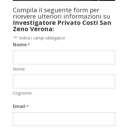
Compila il seguente form per
ricevere ulteriori informazioni su
Investigatore Privato Costi San
Zeno Verona:
"
" indica i campi obbligatori
*
Nome
*
Nome
Cognome
Email
*