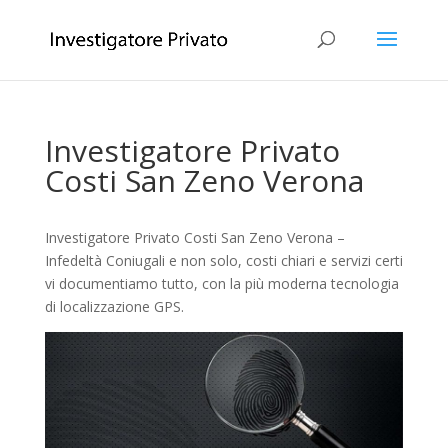
Investigatore Privato
Costi San Zeno Verona
Investigatore Privato Costi San Zeno Verona –
Infedeltà Coniugali e non solo, costi chiari e servizi certi
vi documentiamo tutto, con la più moderna tecnologia
di localizzazione GPS.