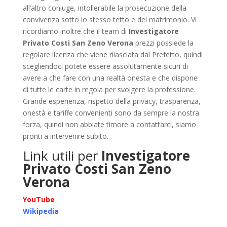
all’altro coniuge, intollerabile la prosecuzione della
convivenza sotto lo stesso tetto e del matrimonio. Vi
ricordiamo inoltre che il team di
Investigatore
Privato Costi San Zeno Verona
prezzi possiede la
regolare licenza che viene rilasciata dal Prefetto, quindi
scegliendoci potete essere assolutamente sicuri di
avere a che fare con una realtà onesta e che dispone
di tutte le carte in regola per svolgere la professione.
Grande esperienza, rispetto della privacy, trasparenza,
onestà e tariffe convenienti sono da sempre la nostra
forza, quindi non abbiate timore a contattarci, siamo
pronti a intervenire subito.
Link utili per
Investigatore
Privato Costi San Zeno
Verona
YouTube
Wikipedia