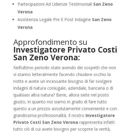
Partecipazioni Ad Udienze Testimoniali
San Zeno
Verona
Assistenza Legale Pre E Post Indagine
San Zeno
Verona
Approfondimento su
Investigatore Privato Costi
San Zeno Verona:
Nell’ultimo periodo state avendo dei sospetti che non
vi stanno letteralmente facendo chiudere occhio la
notte e avete un incessante bisogno di far svolgere
indagini di natura coniugale, aziendale, bancaria o di
qualsiasi altra natura? Bene, allora siete nel posto
giusto, in quanto noi siamo in grado di fare tutto
questo a un prezzo assolutamente conveniente e con
grandissima professionalità. Il nostro
Investigatore
Privato Costi San Zeno Verona
rappresenta infatti
tutto ciò di cui avete bisogno per scoprire la verità,