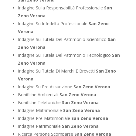
Indagine Sulla Responsabilità Professionale
San
Zeno Verona
Indagine Su Infedeltà Professionale
San Zeno
Verona
Indagine Su Tutela Del Patrimonio Scientifico
San
Zeno Verona
Indagine Su Tutela Del Patrimonio Tecnologico
San
Zeno Verona
Indagine Su Tutela Di Marchi E Brevetti
San Zeno
Verona
Indagine Su Pre Assunzione
San Zeno Verona
Bonifiche Ambientali
San Zeno Verona
Bonifiche Telefoniche
San Zeno Verona
Indagine Matrimoniale
San Zeno Verona
Indagine Pre-Matrimoniale
San Zeno Verona
Indagine Patrimoniale
San Zeno Verona
Ricerca Persone Scomparse
San Zeno Verona