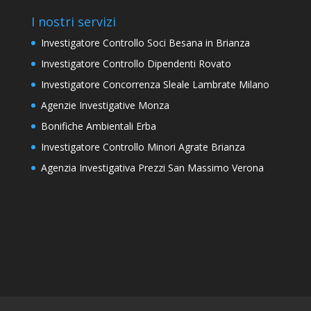
I nostri servizi
Investigatore Controllo Soci Besana in Brianza
Investigatore Controllo Dipendenti Rovato
Investigatore Concorrenza Sleale Lambrate Milano
Agenzie Investigative Monza
Bonifiche Ambientali Erba
Investigatore Controllo Minori Agrate Brianza
Agenzia Investigativa Prezzi San Massimo Verona