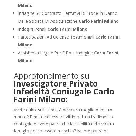
Milano
Indagine Su Contrasto Tentativi Di Frode In Danno
Delle Società Di Assicurazione
Carlo Farini Milano
Indagini Penali
Carlo Farini Milano
Partecipazioni Ad Udienze Testimoniali
Carlo Farini
Milano
Assistenza Legale Pre E Post Indagine
Carlo Farini
Milano
Approfondimento su
Investigatore Privato
Infedeltà Coniugale Carlo
Farini Milano:
Avete dubbi sulla fedeltà di vostra moglie o vostro
marito? Pensate di essere vittima di un tradimento
coniugale e avete paura che la stabilità della vostra
famiglia possa essere a rischio? Niente paura ne