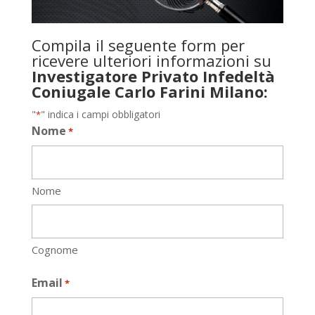
Compila il seguente form per
ricevere ulteriori informazioni su
Investigatore Privato Infedeltà
Coniugale Carlo Farini Milano:
"
" indica i campi obbligatori
*
Nome
*
Nome
Cognome
Email
*