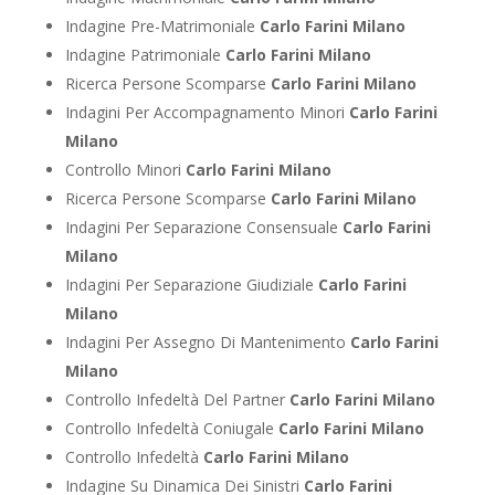
Indagine Pre-Matrimoniale
Carlo Farini Milano
Indagine Patrimoniale
Carlo Farini Milano
Ricerca Persone Scomparse
Carlo Farini Milano
Indagini Per Accompagnamento Minori
Carlo Farini
Milano
Controllo Minori
Carlo Farini Milano
Ricerca Persone Scomparse
Carlo Farini Milano
Indagini Per Separazione Consensuale
Carlo Farini
Milano
Indagini Per Separazione Giudiziale
Carlo Farini
Milano
Indagini Per Assegno Di Mantenimento
Carlo Farini
Milano
Controllo Infedeltà Del Partner
Carlo Farini Milano
Controllo Infedeltà Coniugale
Carlo Farini Milano
Controllo Infedeltà
Carlo Farini Milano
Indagine Su Dinamica Dei Sinistri
Carlo Farini