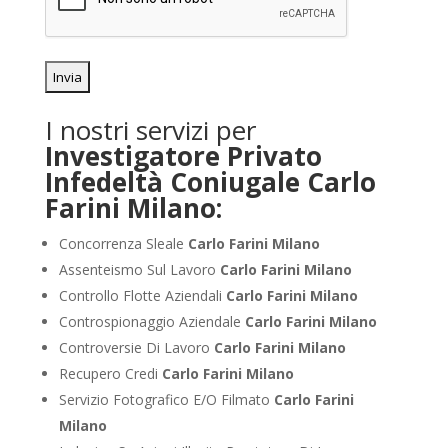
I nostri servizi per
Investigatore Privato
Infedeltà Coniugale Carlo
Farini Milano:
Concorrenza Sleale
Carlo Farini Milano
Assenteismo Sul Lavoro
Carlo Farini Milano
Controllo Flotte Aziendali
Carlo Farini Milano
Controspionaggio Aziendale
Carlo Farini Milano
Controversie Di Lavoro
Carlo Farini Milano
Recupero Credi
Carlo Farini Milano
Servizio Fotografico E/O Filmato
Carlo Farini
Milano