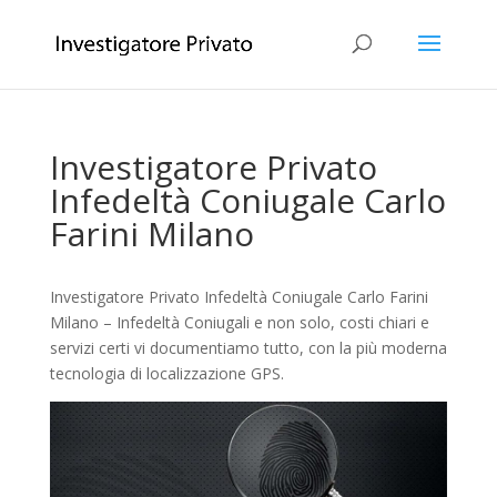
Investigatore Privato
Infedeltà Coniugale Carlo
Farini Milano
Investigatore Privato Infedeltà Coniugale Carlo Farini
Milano – Infedeltà Coniugali e non solo, costi chiari e
servizi certi vi documentiamo tutto, con la più moderna
tecnologia di localizzazione GPS.