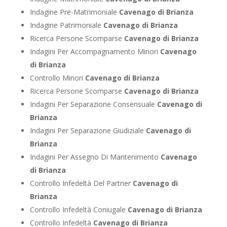
Indagine Pre-Matrimoniale
Cavenago di Brianza
Indagine Patrimoniale
Cavenago di Brianza
Ricerca Persone Scomparse
Cavenago di Brianza
Indagini Per Accompagnamento Minori
Cavenago
di Brianza
Controllo Minori
Cavenago di Brianza
Ricerca Persone Scomparse
Cavenago di Brianza
Indagini Per Separazione Consensuale
Cavenago di
Brianza
Indagini Per Separazione Giudiziale
Cavenago di
Brianza
Indagini Per Assegno Di Mantenimento
Cavenago
di Brianza
Controllo Infedeltà Del Partner
Cavenago di
Brianza
Controllo Infedeltà Coniugale
Cavenago di Brianza
Controllo Infedeltà
Cavenago di Brianza