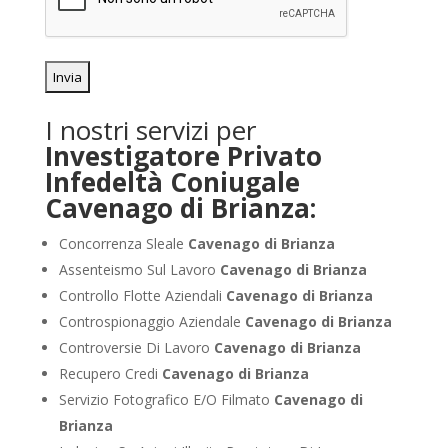
I nostri servizi per
Investigatore Privato
Infedeltà Coniugale
Cavenago di Brianza:
Concorrenza Sleale
Cavenago di Brianza
Assenteismo Sul Lavoro
Cavenago di Brianza
Controllo Flotte Aziendali
Cavenago di Brianza
Controspionaggio Aziendale
Cavenago di Brianza
Controversie Di Lavoro
Cavenago di Brianza
Recupero Credi
Cavenago di Brianza
Servizio Fotografico E/O Filmato
Cavenago di
Brianza