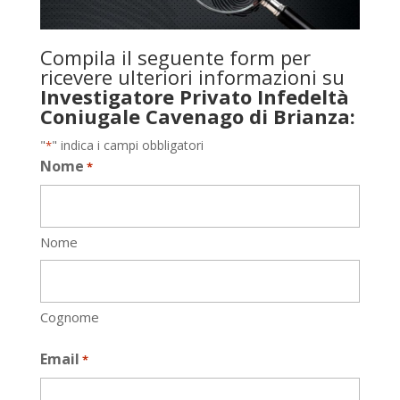
Compila il seguente form per
ricevere ulteriori informazioni su
Investigatore Privato Infedeltà
Coniugale Cavenago di Brianza:
"
" indica i campi obbligatori
*
Nome
*
Nome
Cognome
Email
*