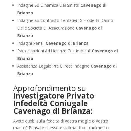
Indagine Su Dinamica Dei Sinistri
Cavenago di
Brianza
Indagine Su Contrasto Tentativi Di Frode In Danno
Delle Società Di Assicurazione
Cavenago di
Brianza
Indagini Penali
Cavenago di Brianza
Partecipazioni Ad Udienze Testimoniali
Cavenago di
Brianza
Assistenza Legale Pre E Post Indagine
Cavenago di
Brianza
Approfondimento su
Investigatore Privato
Infedeltà Coniugale
Cavenago di Brianza:
Avete dubbi sulla fedeltà di vostra moglie o vostro
marito? Pensate di essere vittima di un tradimento