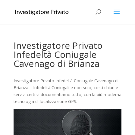
Investigatore Privato
Infedeltà Coniugale
Cavenago di Brianza
Investigatore Privato Infedeltà Coniugale Cavenago di
Brianza – Infedeltà Coniugali e non solo, costi chiari e
servizi certi vi documentiamo tutto, con la più moderna
tecnologia di localizzazione GPS.