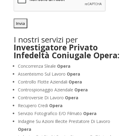
I nostri servizi per
Investigatore Privato
Infedeltà Coniugale Opera:
Concorrenza Sleale
Opera
Assenteismo Sul Lavoro
Opera
Controllo Flotte Aziendali
Opera
Controspionaggio Aziendale
Opera
Controversie Di Lavoro
Opera
Recupero Credi
Opera
Servizio Fotografico E/O Filmato
Opera
Indagine Su Azioni Illecite Prestatore Di Lavoro
Opera