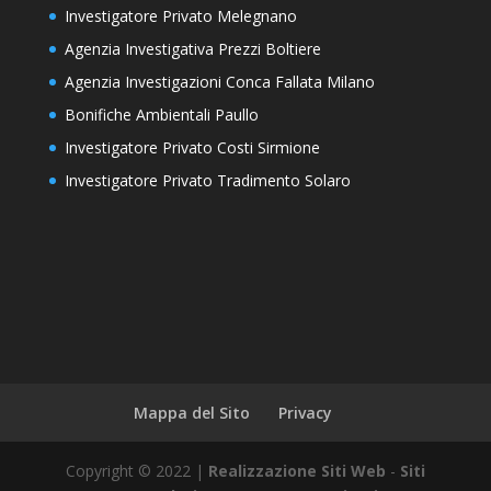
Investigatore Privato Melegnano
Agenzia Investigativa Prezzi Boltiere
Agenzia Investigazioni Conca Fallata Milano
Bonifiche Ambientali Paullo
Investigatore Privato Costi Sirmione
Investigatore Privato Tradimento Solaro
Mappa del Sito
Privacy
Copyright © 2022 |
Realizzazione Siti Web
-
Siti