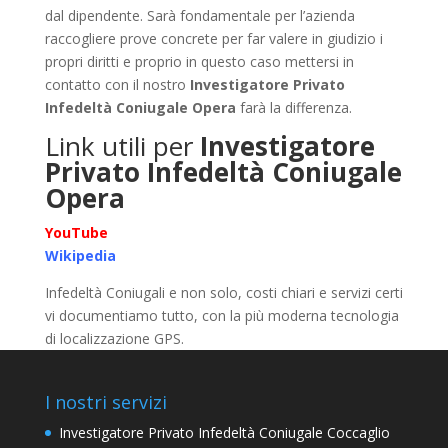
dal dipendente. Sarà fondamentale per l’azienda
raccogliere prove concrete per far valere in giudizio i
propri diritti e proprio in questo caso mettersi in
contatto con il nostro
Investigatore Privato
Infedeltà Coniugale Opera
farà la differenza.
Link utili per
Investigatore
Privato Infedeltà Coniugale
Opera
YouTube
Wikipedia
Infedeltà Coniugali e non solo, costi chiari e servizi certi
vi documentiamo tutto, con la più moderna tecnologia
di localizzazione GPS.
I nostri servizi
Investigatore Privato Infedeltà Coniugale Coccaglio