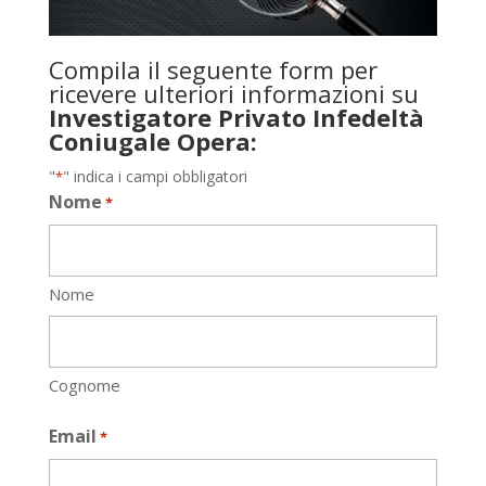
Compila il seguente form per
ricevere ulteriori informazioni su
Investigatore Privato Infedeltà
Coniugale Opera:
"
" indica i campi obbligatori
*
Nome
*
Nome
Cognome
Email
*