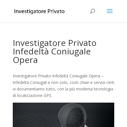
Investigatore Privato
Infedeltà Coniugale
Opera
Investigatore Privato Infedeltà Coniugale Opera –
Infedeltà Coniugali e non solo, costi chiari e servizi certi
vi documentiamo tutto, con la più moderna tecnologia
di localizzazione GPS.