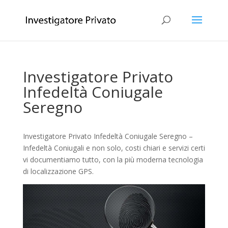
Investigatore Privato
Infedeltà Coniugale
Seregno
Investigatore Privato Infedeltà Coniugale Seregno –
Infedeltà Coniugali e non solo, costi chiari e servizi certi
vi documentiamo tutto, con la più moderna tecnologia
di localizzazione GPS.