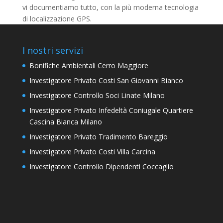
vi documentiamo tutto, con la più moderna tecnologia
di localizzazione GPS.
I nostri servizi
Bonifiche Ambientali Cerro Maggiore
Investigatore Privato Costi San Giovanni Bianco
Investigatore Controllo Soci Linate Milano
Investigatore Privato Infedeltà Coniugale Quartiere
Cascina Bianca Milano
Investigatore Privato Tradimento Bareggio
Investigatore Privato Costi Villa Carcina
Investigatore Controllo Dipendenti Coccaglio