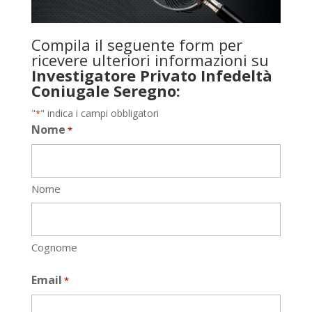
Compila il seguente form per
ricevere ulteriori informazioni su
Investigatore Privato Infedeltà
Coniugale Seregno:
"
" indica i campi obbligatori
*
Nome
*
Nome
Cognome
Email
*