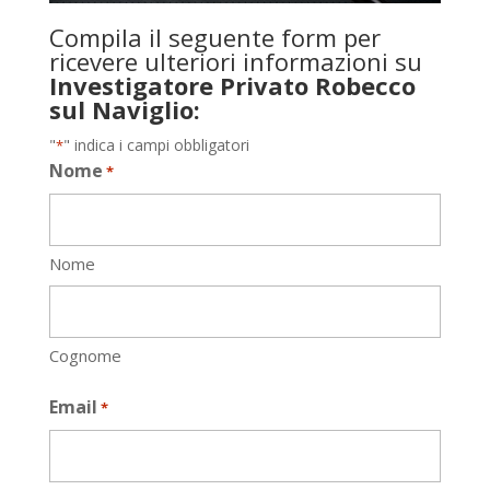
Compila il seguente form per
ricevere ulteriori informazioni su
Investigatore Privato Robecco
sul Naviglio:
"
" indica i campi obbligatori
*
Nome
*
Nome
Cognome
Email
*