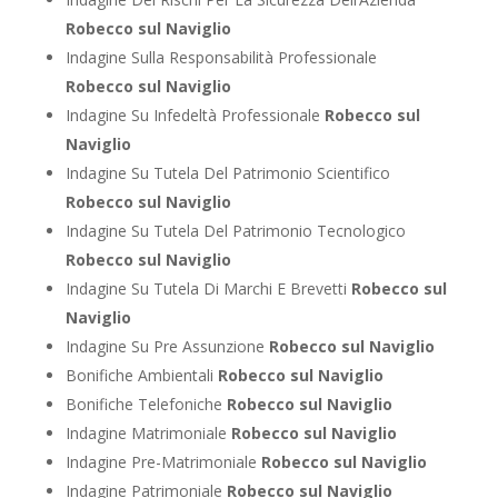
Robecco sul Naviglio
Indagine Sulla Responsabilità Professionale
Robecco sul Naviglio
Indagine Su Infedeltà Professionale
Robecco sul
Naviglio
Indagine Su Tutela Del Patrimonio Scientifico
Robecco sul Naviglio
Indagine Su Tutela Del Patrimonio Tecnologico
Robecco sul Naviglio
Indagine Su Tutela Di Marchi E Brevetti
Robecco sul
Naviglio
Indagine Su Pre Assunzione
Robecco sul Naviglio
Bonifiche Ambientali
Robecco sul Naviglio
Bonifiche Telefoniche
Robecco sul Naviglio
Indagine Matrimoniale
Robecco sul Naviglio
Indagine Pre-Matrimoniale
Robecco sul Naviglio
Indagine Patrimoniale
Robecco sul Naviglio