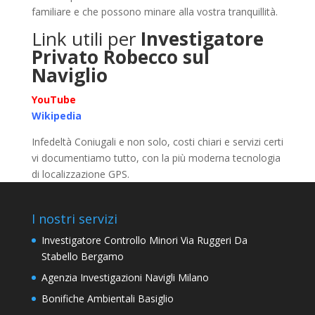
familiare e che possono minare alla vostra tranquillità.
Link utili per
Investigatore
Privato Robecco sul
Naviglio
YouTube
Wikipedia
Infedeltà Coniugali e non solo, costi chiari e servizi certi
vi documentiamo tutto, con la più moderna tecnologia
di localizzazione GPS.
I nostri servizi
Investigatore Controllo Minori Via Ruggeri Da
Stabello Bergamo
Agenzia Investigazioni Navigli Milano
Bonifiche Ambientali Basiglio