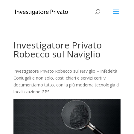
Investigatore Privato
Robecco sul Naviglio
Investigatore Privato Robecco sul Naviglio – Infedeltà
Coniugali e non solo, costi chiari e servizi certi vi
documentiamo tutto, con la più moderna tecnologia di
localizzazione GPS.