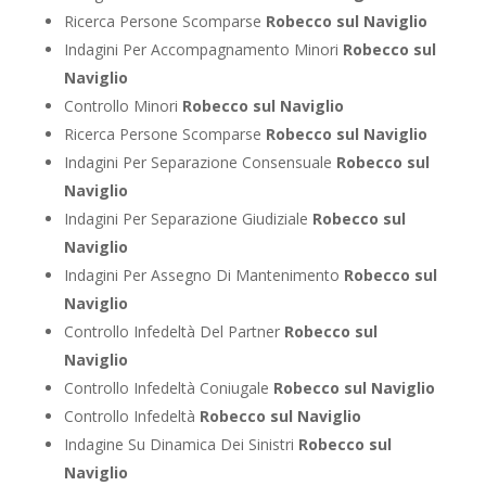
Ricerca Persone Scomparse
Robecco sul Naviglio
Indagini Per Accompagnamento Minori
Robecco sul
Naviglio
Controllo Minori
Robecco sul Naviglio
Ricerca Persone Scomparse
Robecco sul Naviglio
Indagini Per Separazione Consensuale
Robecco sul
Naviglio
Indagini Per Separazione Giudiziale
Robecco sul
Naviglio
Indagini Per Assegno Di Mantenimento
Robecco sul
Naviglio
Controllo Infedeltà Del Partner
Robecco sul
Naviglio
Controllo Infedeltà Coniugale
Robecco sul Naviglio
Controllo Infedeltà
Robecco sul Naviglio
Indagine Su Dinamica Dei Sinistri
Robecco sul
Naviglio