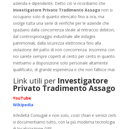
azienda e dipendente. Detto ciò vi ricordiamo che
Investigatore Privato Tradimento Assago
non si
occupano solo di quanto elencato fino a ora, ma
svolge tutta una serie di verifiche per le aziende che
spaziano dalla concorrenza sleale al rintraccio debitori,
dal controspionaggio industriale alle indagini
patrimoniali, dalla sicurezza elettronica fino alla
violazione del patto di non concorrenza. Insomma con
noi sarete sempre coperti al cento per cento in quanto
mettiamo a disposizione solo personale altamente
qualificato, di grande esperienza e che non fallisce mai.
Link utili per
Investigatore
Privato Tradimento Assago
YouTube
Wikipedia
Infedeltà Coniugali e non solo, costi chiari e servizi certi
vi documentiamo tutto, con la più moderna tecnologia
di localizzazione GPS.