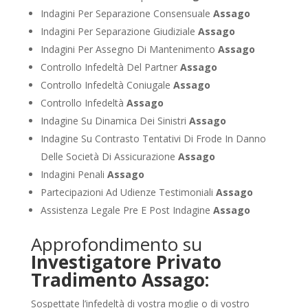
Indagini Per Separazione Consensuale
Assago
Indagini Per Separazione Giudiziale
Assago
Indagini Per Assegno Di Mantenimento
Assago
Controllo Infedeltà Del Partner
Assago
Controllo Infedeltà Coniugale
Assago
Controllo Infedeltà
Assago
Indagine Su Dinamica Dei Sinistri
Assago
Indagine Su Contrasto Tentativi Di Frode In Danno
Delle Società Di Assicurazione
Assago
Indagini Penali
Assago
Partecipazioni Ad Udienze Testimoniali
Assago
Assistenza Legale Pre E Post Indagine
Assago
Approfondimento su
Investigatore Privato
Tradimento Assago:
Sospettate l’infedeltà di vostra moglie o di vostro