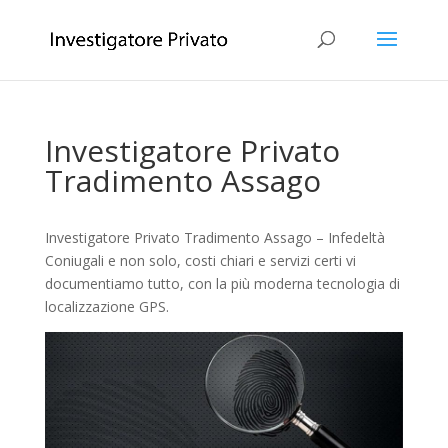
Investigatore Privato
Tradimento Assago
Investigatore Privato Tradimento Assago – Infedeltà
Coniugali e non solo, costi chiari e servizi certi vi
documentiamo tutto, con la più moderna tecnologia di
localizzazione GPS.