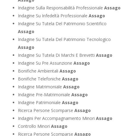
Indagine Sulla Responsabilità Professionale
Assago
Indagine Su Infedeltà Professionale
Assago
Indagine Su Tutela Del Patrimonio Scientifico
Assago
Indagine Su Tutela Del Patrimonio Tecnologico
Assago
Indagine Su Tutela Di Marchi E Brevetti
Assago
Indagine Su Pre Assunzione
Assago
Bonifiche Ambientali
Assago
Bonifiche Telefoniche
Assago
Indagine Matrimoniale
Assago
Indagine Pre-Matrimoniale
Assago
Indagine Patrimoniale
Assago
Ricerca Persone Scomparse
Assago
Indagini Per Accompagnamento Minori
Assago
Controllo Minori
Assago
Ricerca Persone Scomparse
Assago