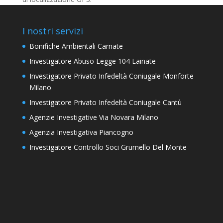
I nostri servizi
Bonifiche Ambientali Carnate
Investigatore Abuso Legge 104 Lainate
Investigatore Privato Infedeltà Coniugale Monforte
Milano
Investigatore Privato Infedeltà Coniugale Cantù
Agenzie Investigative Via Novara Milano
Agenzia Investigativa Piancogno
Investigatore Controllo Soci Grumello Del Monte