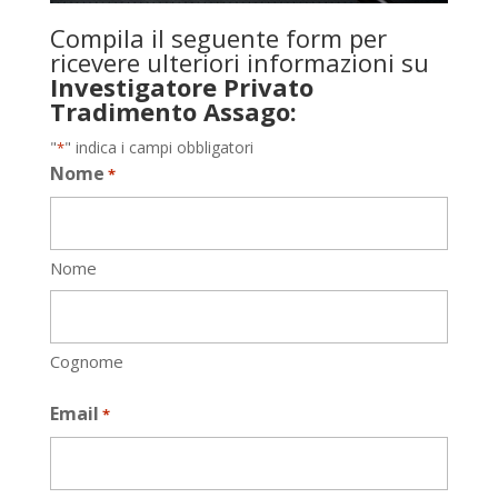
Compila il seguente form per
ricevere ulteriori informazioni su
Investigatore Privato
Tradimento Assago:
"
" indica i campi obbligatori
*
Nome
*
Nome
Cognome
Email
*