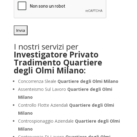
I nostri servizi per
Investigatore Privato
Tradimento Quartiere
degli Olmi Milano:
Concorrenza Sleale
Quartiere degli Olmi Milano
Assenteismo Sul Lavoro
Quartiere degli Olmi
Milano
Controllo Flotte Aziendali
Quartiere degli Olmi
Milano
Controspionaggio Aziendale
Quartiere degli Olmi
Milano
Controversie Di Lavoro
Quartiere degli Olmi