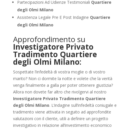
Partecipazioni Ad Udienze Testimoniali
Quartiere
degli Olmi Milano
Assistenza Legale Pre E Post Indagine
Quartiere
degli Olmi Milano
Approfondimento su
Investigatore Privato
Tradimento Quartiere
degli Olmi Milano:
Sospettate l’infedeltà di vostra moglie o di vostro
marito? Non ci dormite la notte e volete che la verità
venga finalmente a galla per poter ottenere giustizia?
Allora non dovete far altro che rivolgervi al nostro
Investigatore Privato Tradimento Quartiere
degli Olmi Milano
. L’indagine sull’infedeltà coniugale e
tradimento viene attivata in seguito ad approfondite
valutazioni con il cliente, utili a definire un progetto
investigativo in relazione all’investimento economico