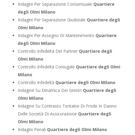
Indagini Per Separazione Consensuale
Quartiere
degli Olmi Milano
Indagini Per Separazione Giudiziale
Quartiere degli
Olmi Milano
Indagini Per Assegno Di Mantenimento
Quartiere
degli Olmi Milano
Controllo Infedeltà Del Partner
Quartiere degli
Olmi Milano
Controllo Infedeltà Coniugale
Quartiere degli Olmi
Milano
Controllo Infedeltà
Quartiere degli Olmi Milano
Indagine Su Dinamica Dei Sinistri
Quartiere degli
Olmi Milano
Indagine Su Contrasto Tentativi Di Frode In Danno
Delle Società Di Assicurazione
Quartiere degli
Olmi Milano
Indagini Penali
Quartiere degli Olmi Milano