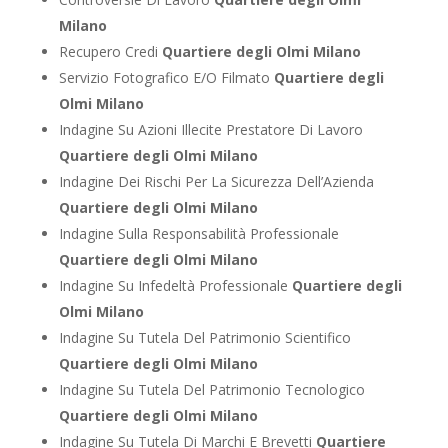
Milano
Recupero Credi
Quartiere degli Olmi Milano
Servizio Fotografico E/O Filmato
Quartiere degli
Olmi Milano
Indagine Su Azioni Illecite Prestatore Di Lavoro
Quartiere degli Olmi Milano
Indagine Dei Rischi Per La Sicurezza Dell’Azienda
Quartiere degli Olmi Milano
Indagine Sulla Responsabilità Professionale
Quartiere degli Olmi Milano
Indagine Su Infedeltà Professionale
Quartiere degli
Olmi Milano
Indagine Su Tutela Del Patrimonio Scientifico
Quartiere degli Olmi Milano
Indagine Su Tutela Del Patrimonio Tecnologico
Quartiere degli Olmi Milano
Indagine Su Tutela Di Marchi E Brevetti
Quartiere