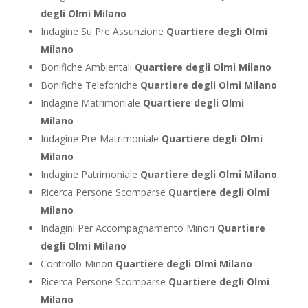
degli Olmi Milano
Indagine Su Pre Assunzione
Quartiere degli Olmi
Milano
Bonifiche Ambientali
Quartiere degli Olmi Milano
Bonifiche Telefoniche
Quartiere degli Olmi Milano
Indagine Matrimoniale
Quartiere degli Olmi
Milano
Indagine Pre-Matrimoniale
Quartiere degli Olmi
Milano
Indagine Patrimoniale
Quartiere degli Olmi Milano
Ricerca Persone Scomparse
Quartiere degli Olmi
Milano
Indagini Per Accompagnamento Minori
Quartiere
degli Olmi Milano
Controllo Minori
Quartiere degli Olmi Milano
Ricerca Persone Scomparse
Quartiere degli Olmi
Milano