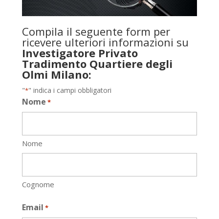
Compila il seguente form per
ricevere ulteriori informazioni su
Investigatore Privato
Tradimento Quartiere degli
Olmi Milano:
"
" indica i campi obbligatori
*
Nome
*
Nome
Cognome
Email
*