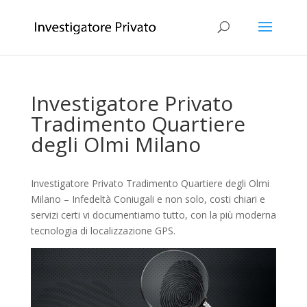
Investigatore Privato
Tradimento Quartiere
degli Olmi Milano
Investigatore Privato Tradimento Quartiere degli Olmi
Milano – Infedeltà Coniugali e non solo, costi chiari e
servizi certi vi documentiamo tutto, con la più moderna
tecnologia di localizzazione GPS.