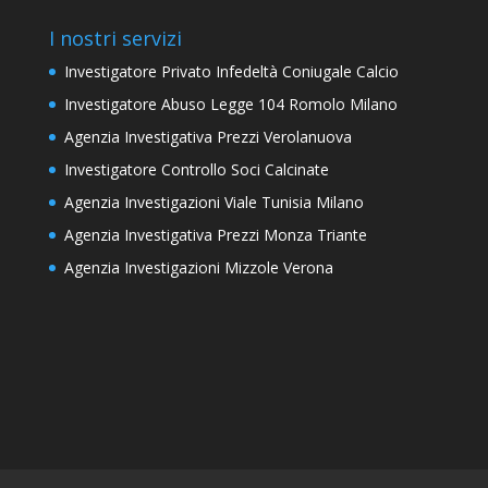
I nostri servizi
Investigatore Privato Infedeltà Coniugale Calcio
Investigatore Abuso Legge 104 Romolo Milano
Agenzia Investigativa Prezzi Verolanuova
Investigatore Controllo Soci Calcinate
Agenzia Investigazioni Viale Tunisia Milano
Agenzia Investigativa Prezzi Monza Triante
Agenzia Investigazioni Mizzole Verona