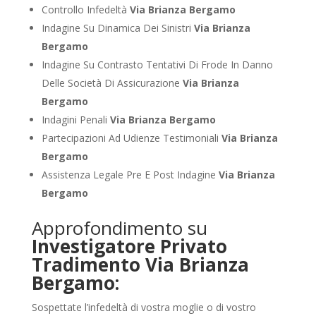
Controllo Infedeltà
Via Brianza Bergamo
Indagine Su Dinamica Dei Sinistri
Via Brianza
Bergamo
Indagine Su Contrasto Tentativi Di Frode In Danno
Delle Società Di Assicurazione
Via Brianza
Bergamo
Indagini Penali
Via Brianza Bergamo
Partecipazioni Ad Udienze Testimoniali
Via Brianza
Bergamo
Assistenza Legale Pre E Post Indagine
Via Brianza
Bergamo
Approfondimento su
Investigatore Privato
Tradimento Via Brianza
Bergamo:
Sospettate l’infedeltà di vostra moglie o di vostro