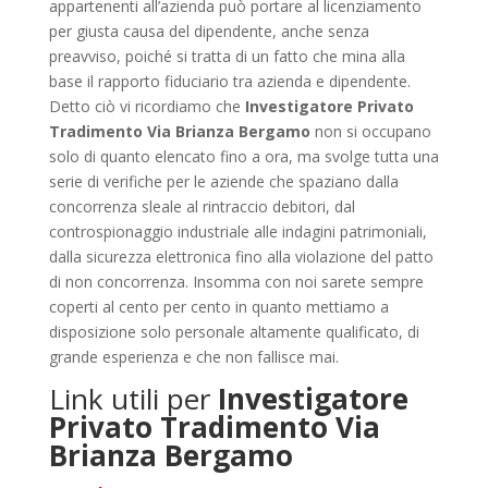
appartenenti all’azienda può portare al licenziamento
per giusta causa del dipendente, anche senza
preavviso, poiché si tratta di un fatto che mina alla
base il rapporto fiduciario tra azienda e dipendente.
Detto ciò vi ricordiamo che
Investigatore Privato
Tradimento Via Brianza Bergamo
non si occupano
solo di quanto elencato fino a ora, ma svolge tutta una
serie di verifiche per le aziende che spaziano dalla
concorrenza sleale al rintraccio debitori, dal
controspionaggio industriale alle indagini patrimoniali,
dalla sicurezza elettronica fino alla violazione del patto
di non concorrenza. Insomma con noi sarete sempre
coperti al cento per cento in quanto mettiamo a
disposizione solo personale altamente qualificato, di
grande esperienza e che non fallisce mai.
Link utili per
Investigatore
Privato Tradimento Via
Brianza Bergamo