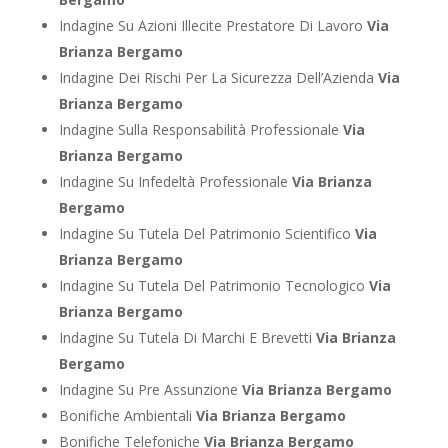
Indagine Su Azioni Illecite Prestatore Di Lavoro
Via
Brianza Bergamo
Indagine Dei Rischi Per La Sicurezza Dell’Azienda
Via
Brianza Bergamo
Indagine Sulla Responsabilità Professionale
Via
Brianza Bergamo
Indagine Su Infedeltà Professionale
Via Brianza
Bergamo
Indagine Su Tutela Del Patrimonio Scientifico
Via
Brianza Bergamo
Indagine Su Tutela Del Patrimonio Tecnologico
Via
Brianza Bergamo
Indagine Su Tutela Di Marchi E Brevetti
Via Brianza
Bergamo
Indagine Su Pre Assunzione
Via Brianza Bergamo
Bonifiche Ambientali
Via Brianza Bergamo
Bonifiche Telefoniche
Via Brianza Bergamo