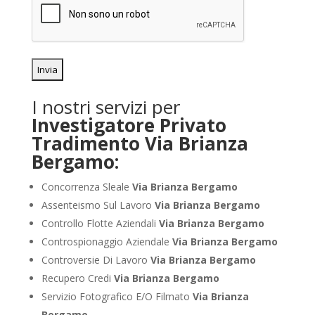
I nostri servizi per
Investigatore Privato
Tradimento Via Brianza
Bergamo:
Concorrenza Sleale
Via Brianza Bergamo
Assenteismo Sul Lavoro
Via Brianza Bergamo
Controllo Flotte Aziendali
Via Brianza Bergamo
Controspionaggio Aziendale
Via Brianza Bergamo
Controversie Di Lavoro
Via Brianza Bergamo
Recupero Credi
Via Brianza Bergamo
Servizio Fotografico E/O Filmato
Via Brianza
Bergamo