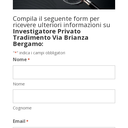
Compila il seguente form per
ricevere ulteriori informazioni su
Investigatore Privato
Tradimento Via Brianza
Bergamo:
"
" indica i campi obbligatori
*
Nome
*
Nome
Cognome
Email
*