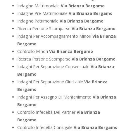
Indagine Matrimoniale
Via Brianza Bergamo
Indagine Pre-Matrimoniale
Via Brianza Bergamo
Indagine Patrimoniale
Via Brianza Bergamo
Ricerca Persone Scomparse
Via Brianza Bergamo
Indagini Per Accompagnamento Minori
Via Brianza
Bergamo
Controllo Minori
Via Brianza Bergamo
Ricerca Persone Scomparse
Via Brianza Bergamo
Indagini Per Separazione Consensuale
Via Brianza
Bergamo
Indagini Per Separazione Giudiziale
Via Brianza
Bergamo
Indagini Per Assegno Di Mantenimento
Via Brianza
Bergamo
Controllo Infedeltà Del Partner
Via Brianza
Bergamo
Controllo Infedeltà Coniugale
Via Brianza Bergamo