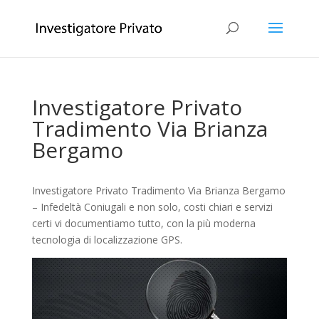
Investigatore Privato
Tradimento Via Brianza
Bergamo
Investigatore Privato Tradimento Via Brianza Bergamo
– Infedeltà Coniugali e non solo, costi chiari e servizi
certi vi documentiamo tutto, con la più moderna
tecnologia di localizzazione GPS.