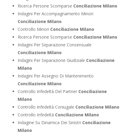
Ricerca Persone Scomparse
Conciliazione Milano
Indagini Per Accompagnamento Minori
Conciliazione Milano
Controllo Minori
Conciliazione Milano
Ricerca Persone Scomparse
Conciliazione Milano
Indagini Per Separazione Consensuale
Conciliazione Milano
Indagini Per Separazione Giudiziale
Conciliazione
Milano
Indagini Per Assegno Di Mantenimento
Conciliazione Milano
Controllo Infedeltà Del Partner
Conciliazione
Milano
Controllo Infedeltà Coniugale
Conciliazione Milano
Controllo Infedeltà
Conciliazione Milano
Indagine Su Dinamica Dei Sinistri
Conciliazione
Milano