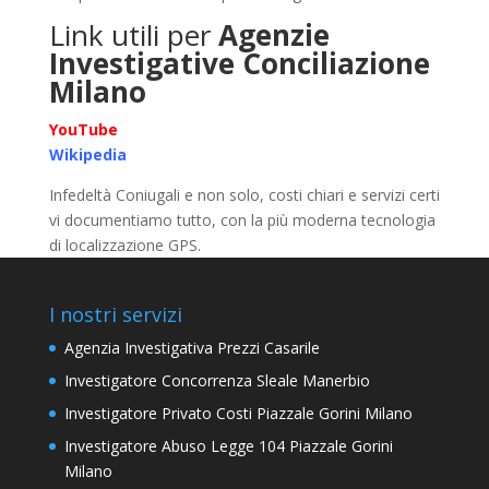
Link utili per
Agenzie
Investigative Conciliazione
Milano
YouTube
Wikipedia
Infedeltà Coniugali e non solo, costi chiari e servizi certi
vi documentiamo tutto, con la più moderna tecnologia
di localizzazione GPS.
I nostri servizi
Agenzia Investigativa Prezzi Casarile
Investigatore Concorrenza Sleale Manerbio
Investigatore Privato Costi Piazzale Gorini Milano
Investigatore Abuso Legge 104 Piazzale Gorini
Milano