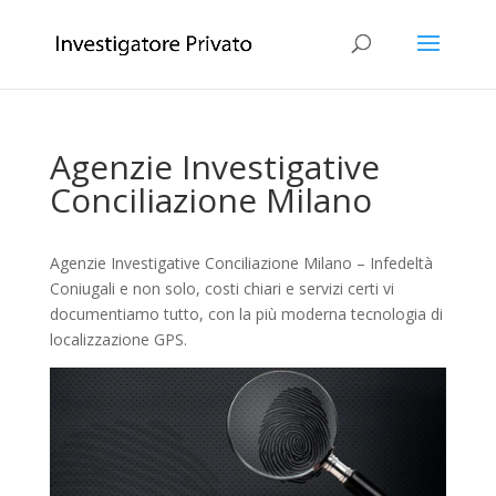
Agenzie Investigative
Conciliazione Milano
Agenzie Investigative Conciliazione Milano – Infedeltà
Coniugali e non solo, costi chiari e servizi certi vi
documentiamo tutto, con la più moderna tecnologia di
localizzazione GPS.