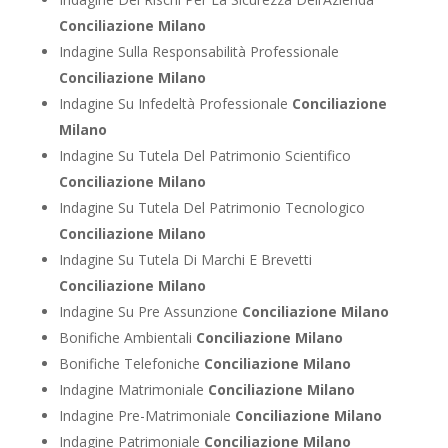
Conciliazione Milano
Indagine Sulla Responsabilità Professionale
Conciliazione Milano
Indagine Su Infedeltà Professionale
Conciliazione
Milano
Indagine Su Tutela Del Patrimonio Scientifico
Conciliazione Milano
Indagine Su Tutela Del Patrimonio Tecnologico
Conciliazione Milano
Indagine Su Tutela Di Marchi E Brevetti
Conciliazione Milano
Indagine Su Pre Assunzione
Conciliazione Milano
Bonifiche Ambientali
Conciliazione Milano
Bonifiche Telefoniche
Conciliazione Milano
Indagine Matrimoniale
Conciliazione Milano
Indagine Pre-Matrimoniale
Conciliazione Milano
Indagine Patrimoniale
Conciliazione Milano