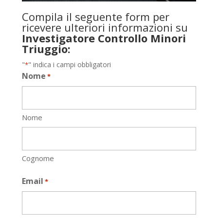
Compila il seguente form per
ricevere ulteriori informazioni su
Investigatore Controllo Minori
Triuggio:
"
" indica i campi obbligatori
*
Nome
*
Nome
Cognome
Email
*