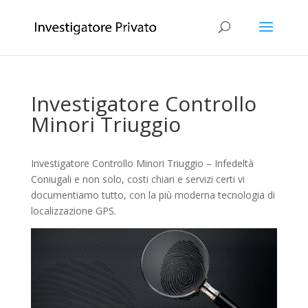
Investigatore Controllo
Minori Triuggio
Investigatore Controllo Minori Triuggio – Infedeltà
Coniugali e non solo, costi chiari e servizi certi vi
documentiamo tutto, con la più moderna tecnologia di
localizzazione GPS.