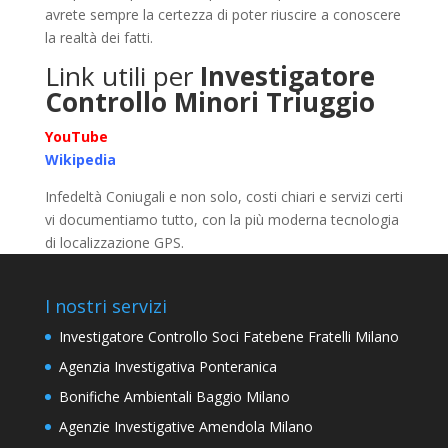
avrete sempre la certezza di poter riuscire a conoscere
la realtà dei fatti.
Link utili per
Investigatore
Controllo Minori Triuggio
YouTube
Wikipedia
Infedeltà Coniugali e non solo, costi chiari e servizi certi
vi documentiamo tutto, con la più moderna tecnologia
di localizzazione GPS.
I nostri servizi
Investigatore Controllo Soci Fatebene Fratelli Milano
Agenzia Investigativa Ponteranica
Bonifiche Ambientali Baggio Milano
Agenzie Investigative Amendola Milano