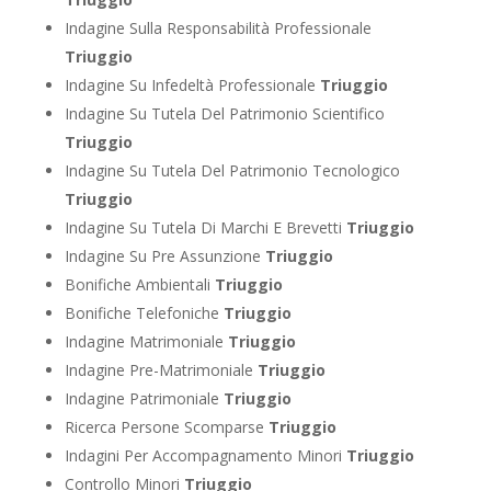
Indagine Sulla Responsabilità Professionale
Triuggio
Indagine Su Infedeltà Professionale
Triuggio
Indagine Su Tutela Del Patrimonio Scientifico
Triuggio
Indagine Su Tutela Del Patrimonio Tecnologico
Triuggio
Indagine Su Tutela Di Marchi E Brevetti
Triuggio
Indagine Su Pre Assunzione
Triuggio
Bonifiche Ambientali
Triuggio
Bonifiche Telefoniche
Triuggio
Indagine Matrimoniale
Triuggio
Indagine Pre-Matrimoniale
Triuggio
Indagine Patrimoniale
Triuggio
Ricerca Persone Scomparse
Triuggio
Indagini Per Accompagnamento Minori
Triuggio
Controllo Minori
Triuggio